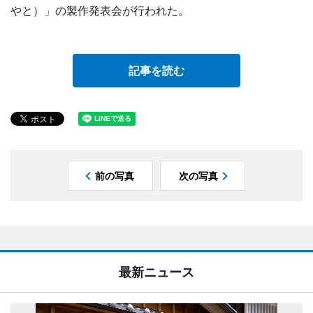
やと）」の製作発表会が行われた。
記事を読む
前の写真
次の写真
最新ニュース