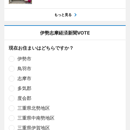
もっと見る
伊勢志摩経済新聞VOTE
現在お住まいはどちらですか？
伊勢市
鳥羽市
志摩市
多気郡
度会郡
三重県北勢地区
三重県中南勢地区
三重県伊賀地区