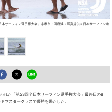
全日本サーフィン選手権大会」志摩市・国府浜（写真提供＝日本サーフィン連
われた「第53回全日本サーフィン選手権大会」最終日の8
ードマスタークラスで優勝を果たした。