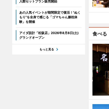
入館セットプラン販売開始
あの人気イベントが期間限定で復活！"ぬく
もり"を全身で感じる「ゴマちゃん膝枕体
験」を開催
アイダ設計「松阪店」2026年8月8日(土)
食べる
グランドオープン
もっと見る