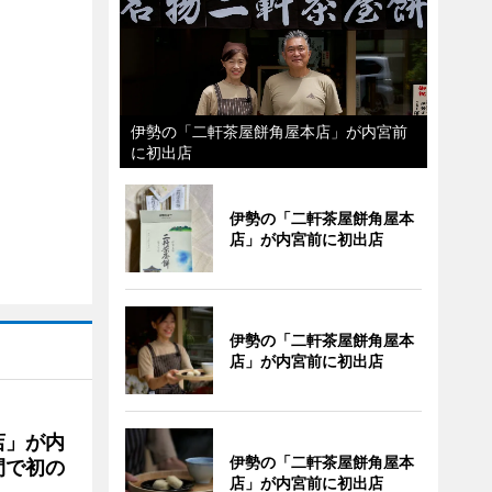
伊勢の「二軒茶屋餅角屋本店」が内宮前
に初出店
伊勢の「二軒茶屋餅角屋本
店」が内宮前に初出店
伊勢の「二軒茶屋餅角屋本
店」が内宮前に初出店
店」が内
伊勢の「二軒茶屋餅角屋本
間で初の
店」が内宮前に初出店