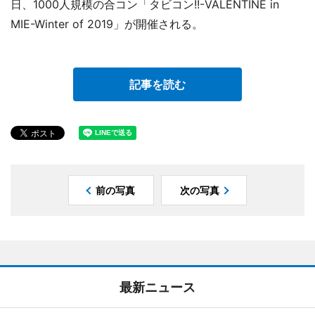
日、1000人規模の合コン「タビコン!!-VALENTINE in
MIE-Winter of 2019」が開催される。
記事を読む
前の写真
次の写真
最新ニュース