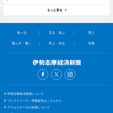
もっと見る
食べる
見る・遊ぶ
買う
暮らす・働く
学ぶ・知る
特集
伊勢志摩経済新聞について
プレスリリース・情報提供はこちらから
アクセスデータの利用について