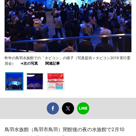
昨年の鳥羽水族館での「タビコン」の様子（写真提供＝タビコン2019 実行委
員会）
→次の写真
関連記事
鳥羽水族館（鳥羽市鳥羽）閉館後の夜の水族館で2月10