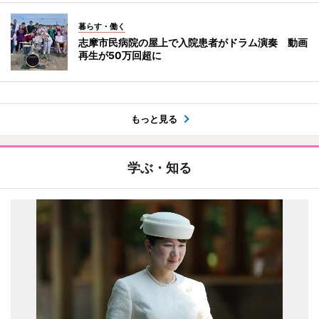
暮らす・働く
志摩市民病院の屋上で入院患者がドラム演奏 動画
再生が50万回超に
もっと見る
学ぶ・知る