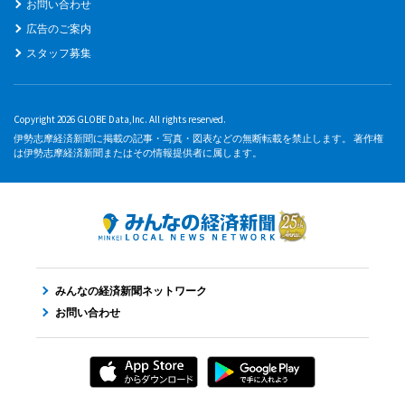
お問い合わせ
広告のご案内
スタッフ募集
Copyright 2026 GLOBE Data,Inc. All rights reserved.
伊勢志摩経済新聞に掲載の記事・写真・図表などの無断転載を禁止します。 著作権
は伊勢志摩経済新聞またはその情報提供者に属します。
みんなの経済新聞ネットワーク
お問い合わせ