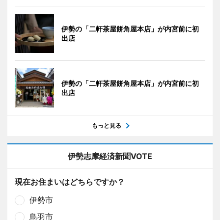
伊勢の「二軒茶屋餅角屋本店」が内宮前に初
出店
伊勢の「二軒茶屋餅角屋本店」が内宮前に初
出店
もっと見る
伊勢志摩経済新聞VOTE
現在お住まいはどちらですか？
伊勢市
鳥羽市