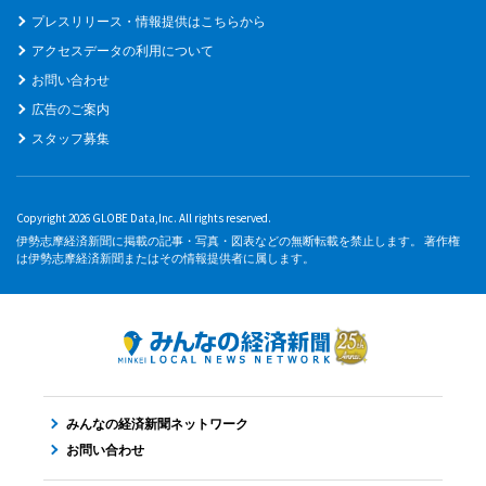
プレスリリース・情報提供はこちらから
アクセスデータの利用について
お問い合わせ
広告のご案内
スタッフ募集
Copyright 2026 GLOBE Data,Inc. All rights reserved.
伊勢志摩経済新聞に掲載の記事・写真・図表などの無断転載を禁止します。 著作権
は伊勢志摩経済新聞またはその情報提供者に属します。
みんなの経済新聞ネットワーク
お問い合わせ