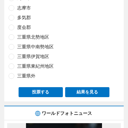
志摩市
多気郡
度会郡
三重県北勢地区
三重県中南勢地区
三重県伊賀地区
三重県東紀州地区
三重県外
投票する
結果を見る
ワールドフォトニュース