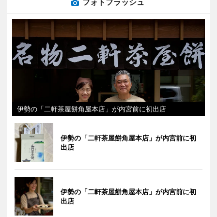
フォトフラッシュ
伊勢の「二軒茶屋餅角屋本店」が内宮前に初出店
伊勢の「二軒茶屋餅角屋本店」が内宮前に初
出店
伊勢の「二軒茶屋餅角屋本店」が内宮前に初
出店