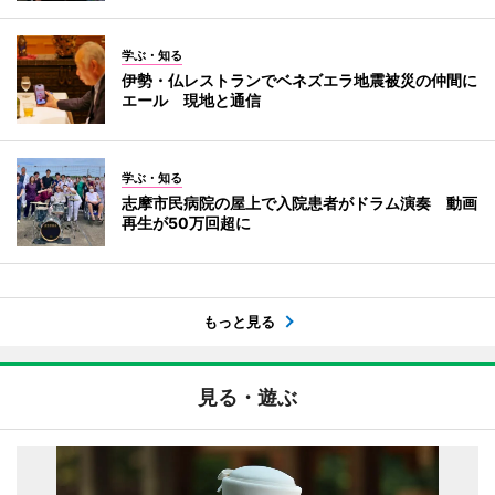
学ぶ・知る
伊勢・仏レストランでベネズエラ地震被災の仲間に
エール 現地と通信
学ぶ・知る
志摩市民病院の屋上で入院患者がドラム演奏 動画
再生が50万回超に
もっと見る
見る・遊ぶ