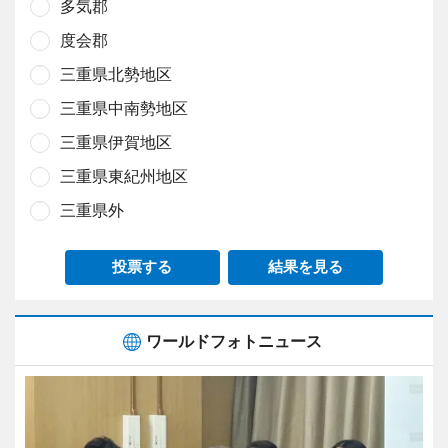
多気郡
度会郡
三重県北勢地区
三重県中南勢地区
三重県伊賀地区
三重県東紀州地区
三重県外
投票する
結果を見る
ワールドフォトニュース