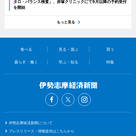
タロ・バランス検査」、赤塚クリニックにて9月以降の予約受付
を開始
もっと見る
食べる
見る・遊ぶ
買う
暮らす・働く
学ぶ・知る
特集
伊勢志摩経済新聞について
プレスリリース・情報提供はこちらから