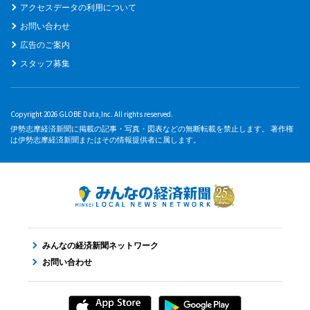
アクセスデータの利用について
お問い合わせ
広告のご案内
スタッフ募集
Copyright 2026 GLOBE Data,Inc. All rights reserved.
伊勢志摩経済新聞に掲載の記事・写真・図表などの無断転載を禁止します。 著作権
は伊勢志摩経済新聞またはその情報提供者に属します。
みんなの経済新聞ネットワーク
お問い合わせ