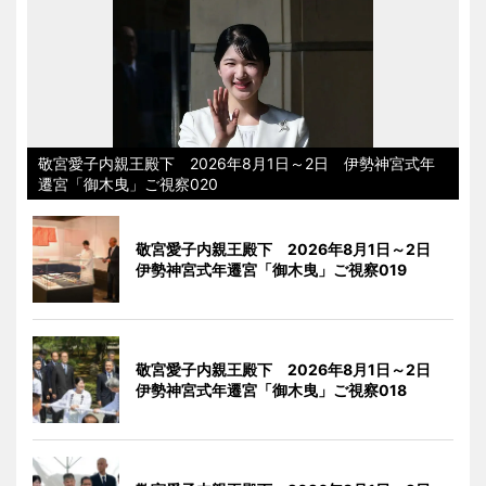
敬宮愛子内親王殿下 2026年8月1日～2日 伊勢神宮式年
遷宮「御木曳」ご視察020
敬宮愛子内親王殿下 2026年8月1日～2日
伊勢神宮式年遷宮「御木曳」ご視察019
敬宮愛子内親王殿下 2026年8月1日～2日
伊勢神宮式年遷宮「御木曳」ご視察018