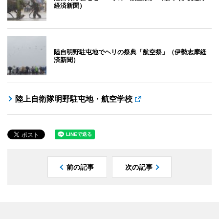
経済新聞）
陸自明野駐屯地でヘリの祭典「航空祭」（伊勢志摩経
済新聞）
陸上自衛隊明野駐屯地・航空学校
前の記事
次の記事