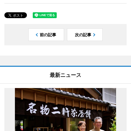
前の記事
次の記事
最新ニュース