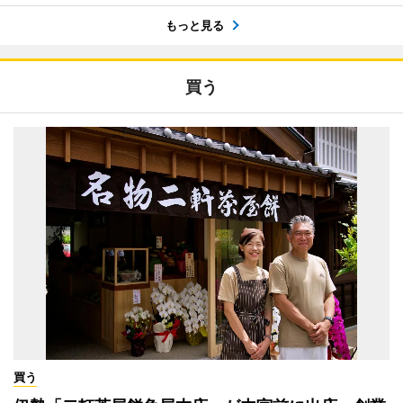
もっと見る
買う
買う