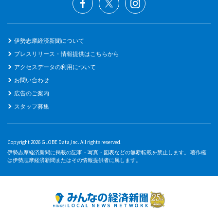
伊勢志摩経済新聞について
プレスリリース・情報提供はこちらから
アクセスデータの利用について
お問い合わせ
広告のご案内
スタッフ募集
Copyright 2026 GLOBE Data,Inc. All rights reserved.
伊勢志摩経済新聞に掲載の記事・写真・図表などの無断転載を禁止します。 著作権
は伊勢志摩経済新聞またはその情報提供者に属します。