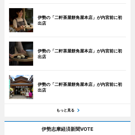
伊勢の「二軒茶屋餅角屋本店」が内宮前に初
出店
伊勢の「二軒茶屋餅角屋本店」が内宮前に初
出店
伊勢の「二軒茶屋餅角屋本店」が内宮前に初
出店
もっと見る
伊勢志摩経済新聞VOTE