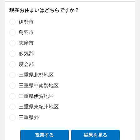
現在お住まいはどちらですか？
伊勢市
鳥羽市
志摩市
多気郡
度会郡
三重県北勢地区
三重県中南勢地区
三重県伊賀地区
三重県東紀州地区
三重県外
投票する
結果を見る