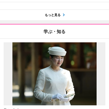
もっと見る
学ぶ・知る