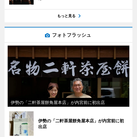
もっと見る
フォトフラッシュ
伊勢の「二軒茶屋餅角屋本店」が内宮前に初出店
伊勢の「二軒茶屋餅角屋本店」が内宮前に初
出店