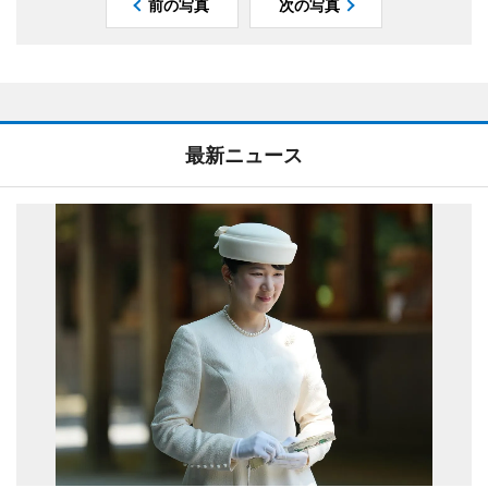
前の写真
次の写真
最新ニュース