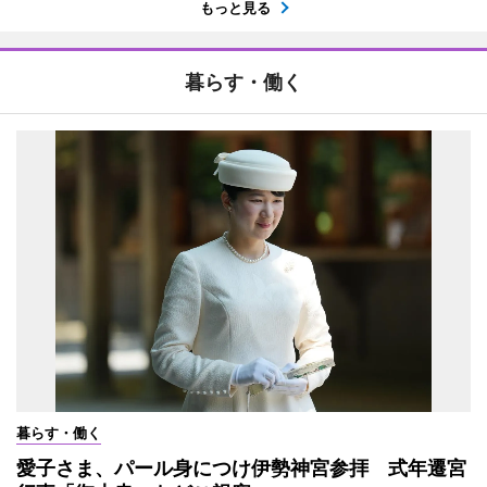
もっと見る
暮らす・働く
暮らす・働く
愛子さま、パール身につけ伊勢神宮参拝 式年遷宮