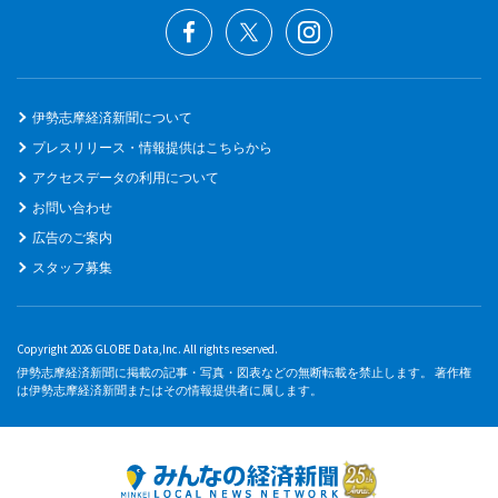
伊勢志摩経済新聞について
プレスリリース・情報提供はこちらから
アクセスデータの利用について
お問い合わせ
広告のご案内
スタッフ募集
Copyright 2026 GLOBE Data,Inc. All rights reserved.
伊勢志摩経済新聞に掲載の記事・写真・図表などの無断転載を禁止します。 著作権
は伊勢志摩経済新聞またはその情報提供者に属します。