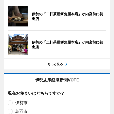
伊勢の「二軒茶屋餅角屋本店」が内宮前に初
出店
伊勢の「二軒茶屋餅角屋本店」が内宮前に初
出店
もっと見る
伊勢志摩経済新聞VOTE
現在お住まいはどちらですか？
伊勢市
鳥羽市