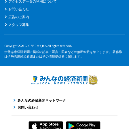
アクセスデータの利用について
お問い合わせ
広告のご案内
スタッフ募集
Copyright 2026 GLOBE Data,Inc. All rights reserved.
伊勢志摩経済新聞に掲載の記事・写真・図表などの無断転載を禁止します。 著作権
は伊勢志摩経済新聞またはその情報提供者に属します。
みんなの経済新聞ネットワーク
お問い合わせ