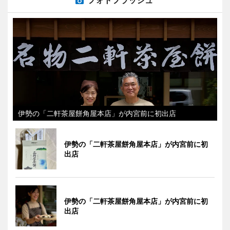
伊勢の「二軒茶屋餅角屋本店」が内宮前に初出店
伊勢の「二軒茶屋餅角屋本店」が内宮前に初
出店
伊勢の「二軒茶屋餅角屋本店」が内宮前に初
出店