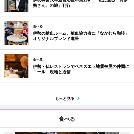
勢さん』の旅」刊行
食べる
伊勢の献血ルーム、献血協力者に「なかむら珈琲」
オリジナルブレンド進呈
食べる
伊勢・仏レストランでベネズエラ地震被災の仲間に
エール 現地と通信
もっと見る
食べる