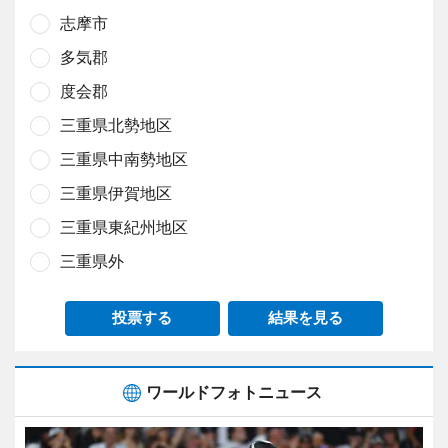
志摩市
多気郡
度会郡
三重県北勢地区
三重県中南勢地区
三重県伊賀地区
三重県東紀州地区
三重県外
投票する
結果を見る
ワールドフォトニュース