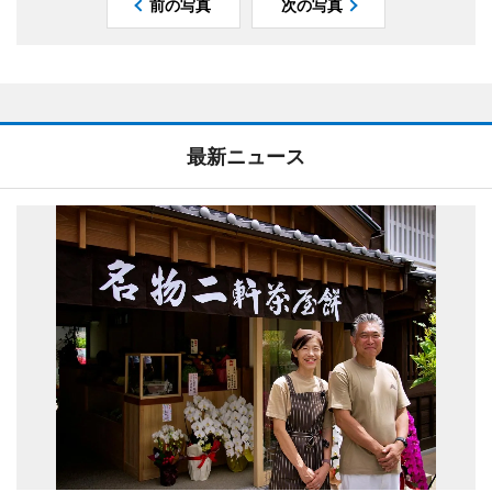
前の写真
次の写真
最新ニュース