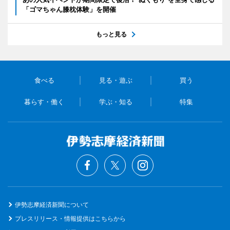
「ゴマちゃん膝枕体験」を開催
もっと見る
食べる
見る・遊ぶ
買う
暮らす・働く
学ぶ・知る
特集
伊勢志摩経済新聞について
プレスリリース・情報提供はこちらから