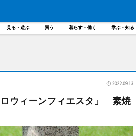
見る・遊ぶ
買う
暮らす・働く
学ぶ・知る
2022.09.13
ハロウィーンフィエスタ」 素焼