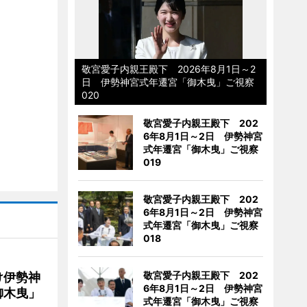
敬宮愛子内親王殿下 2026年8月1日～2
日 伊勢神宮式年遷宮「御木曳」ご視察
020
敬宮愛子内親王殿下 202
6年8月1日～2日 伊勢神宮
式年遷宮「御木曳」ご視察
019
敬宮愛子内親王殿下 202
6年8月1日～2日 伊勢神宮
式年遷宮「御木曳」ご視察
018
敬宮愛子内親王殿下 202
け伊勢神
6年8月1日～2日 伊勢神宮
御木曳」
式年遷宮「御木曳」ご視察