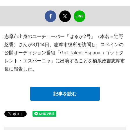
志摩市出身のユーチューバー「はるか2号」（本名＝辻野
悠香）さんが3月14日、志摩市役所を訪問し、スペインの
公開オーディション番組「Got Talent Espana（ゴットタ
レント・エスパーニャ」に出演することを橋爪政吉志摩市
長に報告した。
記事を読む