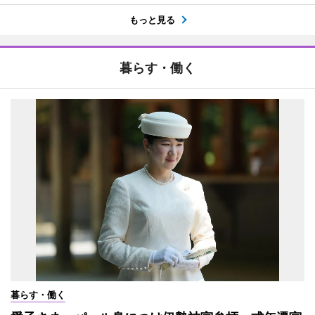
もっと見る
暮らす・働く
暮らす・働く