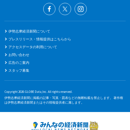
伊勢志摩経済新聞について
プレスリリース・情報提供はこちらから
アクセスデータの利用について
お問い合わせ
広告のご案内
スタッフ募集
Copyright 2026 GLOBE Data,Inc. All rights reserved.
伊勢志摩経済新聞に掲載の記事・写真・図表などの無断転載を禁止します。 著作権
は伊勢志摩経済新聞またはその情報提供者に属します。