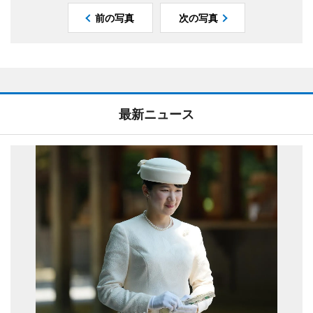
前の写真
次の写真
最新ニュース