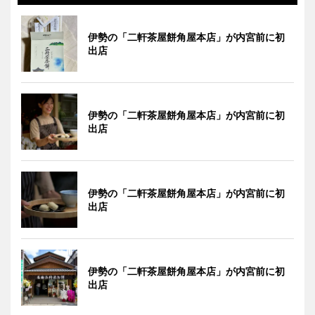
伊勢の「二軒茶屋餅角屋本店」が内宮前に初
出店
伊勢の「二軒茶屋餅角屋本店」が内宮前に初
出店
伊勢の「二軒茶屋餅角屋本店」が内宮前に初
出店
伊勢の「二軒茶屋餅角屋本店」が内宮前に初
出店