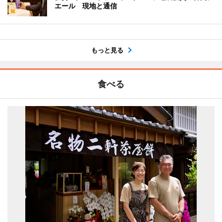
エール 現地と通信
もっと見る
食べる