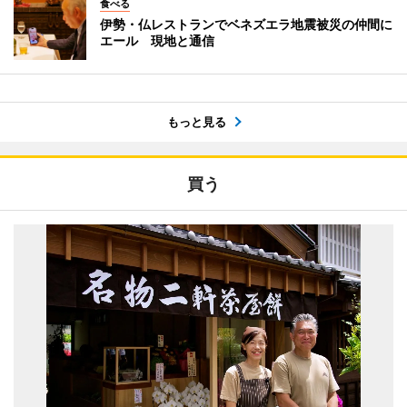
食べる
伊勢・仏レストランでベネズエラ地震被災の仲間に
エール 現地と通信
もっと見る
買う