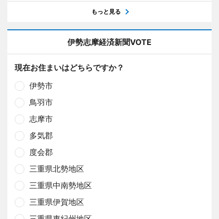
もっと見る
伊勢志摩経済新聞VOTE
現在お住まいはどちらですか？
伊勢市
鳥羽市
志摩市
多気郡
度会郡
三重県北勢地区
三重県中南勢地区
三重県伊賀地区
三重県東紀州地区