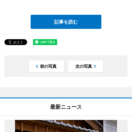
記事を読む
前の写真
次の写真
最新ニュース