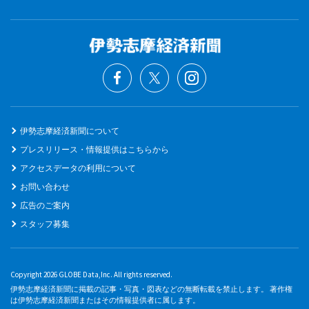
伊勢志摩経済新聞について
プレスリリース・情報提供はこちらから
アクセスデータの利用について
お問い合わせ
広告のご案内
スタッフ募集
Copyright 2026 GLOBE Data,Inc. All rights reserved.
伊勢志摩経済新聞に掲載の記事・写真・図表などの無断転載を禁止します。 著作権
は伊勢志摩経済新聞またはその情報提供者に属します。