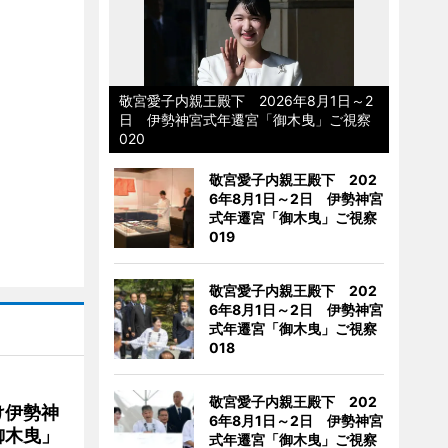
敬宮愛子内親王殿下 2026年8月1日～2
日 伊勢神宮式年遷宮「御木曳」ご視察
020
敬宮愛子内親王殿下 202
6年8月1日～2日 伊勢神宮
式年遷宮「御木曳」ご視察
019
敬宮愛子内親王殿下 202
6年8月1日～2日 伊勢神宮
式年遷宮「御木曳」ご視察
018
敬宮愛子内親王殿下 202
け伊勢神
6年8月1日～2日 伊勢神宮
御木曳」
式年遷宮「御木曳」ご視察