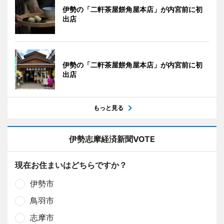
伊勢の「二軒茶屋餅角屋本店」が内宮前に初
出店
伊勢の「二軒茶屋餅角屋本店」が内宮前に初
出店
もっと見る
伊勢志摩経済新聞VOTE
現在お住まいはどちらですか？
伊勢市
鳥羽市
志摩市