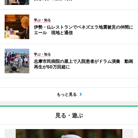
学ぶ・知る
伊勢・仏レストランでベネズエラ地震被災の仲間に
エール 現地と通信
学ぶ・知る
志摩市民病院の屋上で入院患者がドラム演奏 動画
再生が50万回超に
もっと見る
見る・遊ぶ