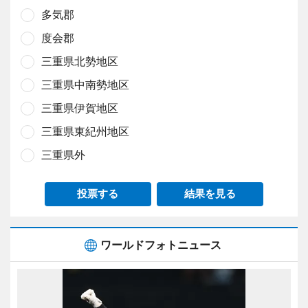
多気郡
度会郡
三重県北勢地区
三重県中南勢地区
三重県伊賀地区
三重県東紀州地区
三重県外
投票する
結果を見る
ワールドフォトニュース