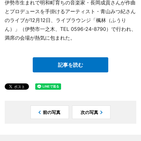
伊勢市生まれで明和町育ちの音楽家・長岡成貢さんが作曲
とプロデュースを手掛けるアーティスト・青山みつ紀さん
のライブが12月12日、ライブラウンジ「楓林（ふうり
ん）」（伊勢市一之木、TEL 0596-24-8790）で行われ、
満席の会場が熱気に包まれた。
記事を読む
前の写真
次の写真