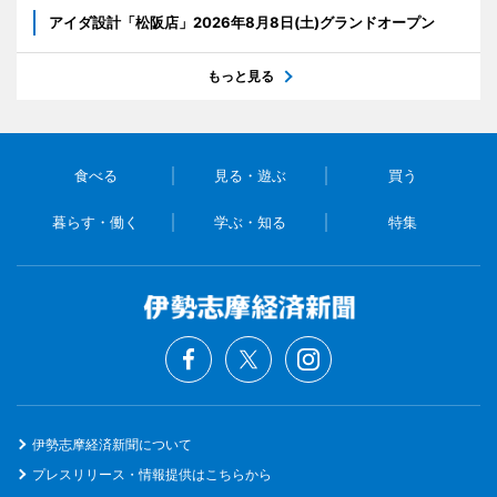
アイダ設計「松阪店」2026年8月8日(土)グランドオープン
もっと見る
食べる
見る・遊ぶ
買う
暮らす・働く
学ぶ・知る
特集
伊勢志摩経済新聞について
プレスリリース・情報提供はこちらから