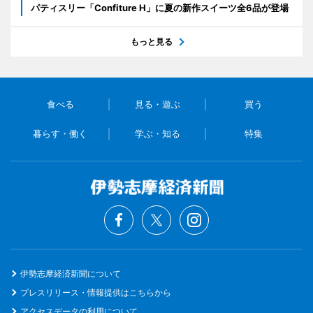
パティスリー「Confiture H」に夏の新作スイーツ全6品が登場
もっと見る
食べる
見る・遊ぶ
買う
暮らす・働く
学ぶ・知る
特集
伊勢志摩経済新聞について
プレスリリース・情報提供はこちらから
アクセスデータの利用について