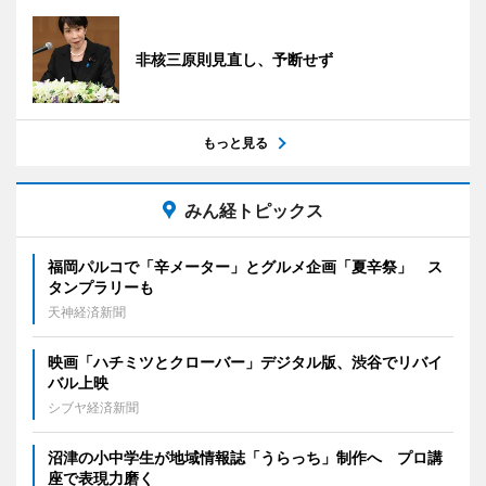
非核三原則見直し、予断せず
もっと見る
みん経トピックス
福岡パルコで「辛メーター」とグルメ企画「夏辛祭」 ス
タンプラリーも
天神経済新聞
映画「ハチミツとクローバー」デジタル版、渋谷でリバイ
バル上映
シブヤ経済新聞
沼津の小中学生が地域情報誌「うらっち」制作へ プロ講
座で表現力磨く