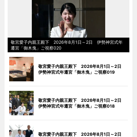
敬宮愛子内親王殿下 2026年8月1日～2日 伊勢神宮式年
遷宮「御木曳」ご視察020
敬宮愛子内親王殿下 2026年8月1日～2日
伊勢神宮式年遷宮「御木曳」ご視察019
敬宮愛子内親王殿下 2026年8月1日～2日
伊勢神宮式年遷宮「御木曳」ご視察018
敬宮愛子内親王殿下 2026年8月1日～2日