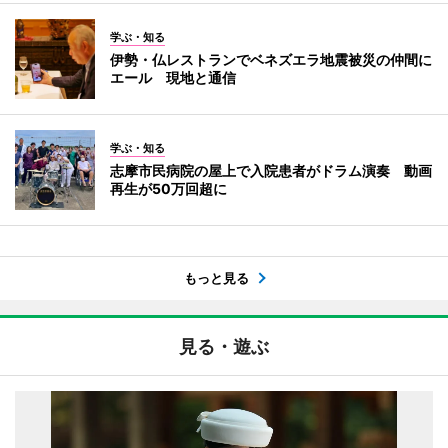
学ぶ・知る
伊勢・仏レストランでベネズエラ地震被災の仲間に
エール 現地と通信
学ぶ・知る
志摩市民病院の屋上で入院患者がドラム演奏 動画
再生が50万回超に
もっと見る
見る・遊ぶ