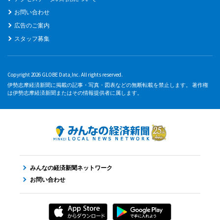
お問い合わせ
広告のご案内
スタッフ募集
Copyright 2026 GLOBE Data,Inc. All rights reserved.
伊勢志摩経済新聞に掲載の記事・写真・図表などの無断転載を禁止します。 著作権
は伊勢志摩経済新聞またはその情報提供者に属します。
みんなの経済新聞ネットワーク
お問い合わせ