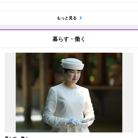
もっと見る
暮らす・働く