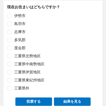
現在お住まいはどちらですか？
伊勢市
鳥羽市
志摩市
多気郡
度会郡
三重県北勢地区
三重県中南勢地区
三重県伊賀地区
三重県東紀州地区
三重県外
投票する
結果を見る