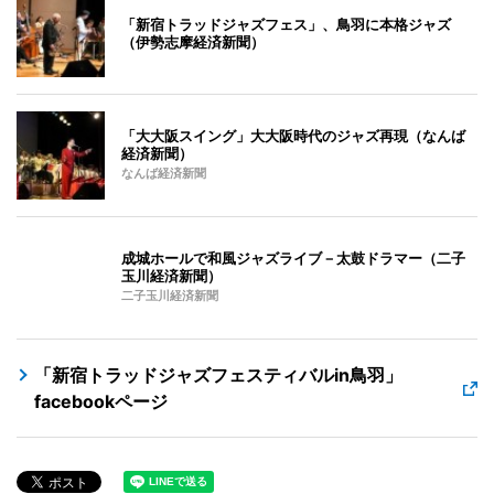
「新宿トラッドジャズフェス」、鳥羽に本格ジャズ
（伊勢志摩経済新聞）
「大大阪スイング」大大阪時代のジャズ再現（なんば
経済新聞）
なんば経済新聞
成城ホールで和風ジャズライブ－太鼓ドラマー（二子
玉川経済新聞）
二子玉川経済新聞
「新宿トラッドジャズフェスティバルin鳥羽」
facebookページ