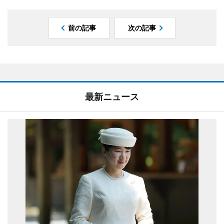
前の記事
次の記事
最新ニュース