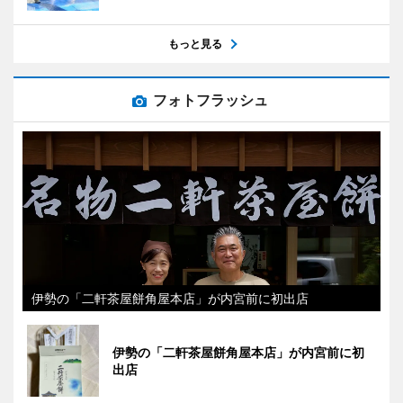
もっと見る
フォトフラッシュ
伊勢の「二軒茶屋餅角屋本店」が内宮前に初出店
伊勢の「二軒茶屋餅角屋本店」が内宮前に初
出店