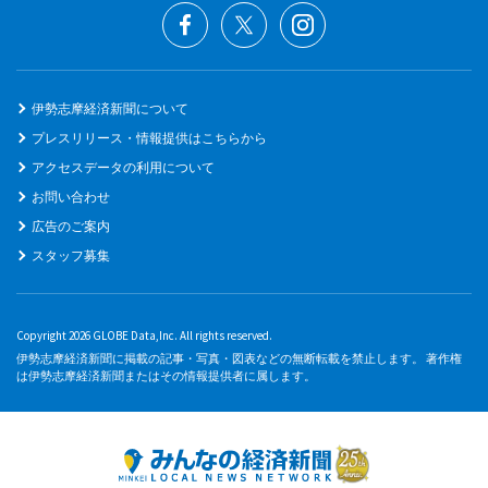
伊勢志摩経済新聞について
プレスリリース・情報提供はこちらから
アクセスデータの利用について
お問い合わせ
広告のご案内
スタッフ募集
Copyright 2026 GLOBE Data,Inc. All rights reserved.
伊勢志摩経済新聞に掲載の記事・写真・図表などの無断転載を禁止します。 著作権
は伊勢志摩経済新聞またはその情報提供者に属します。