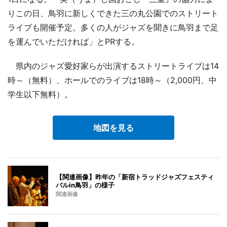
りこの日、鳥羽に新しくできた三の丸公園でのストリート
ライブも開催予定。多くの人がジャズを聞きに鳥羽まで足
を運んでいただければ」とPRする。
県内のジャズ愛好家らが出演するストリートライブは14
時～（無料）、ホールでのライブは18時～（2,000円、中
学生以下無料）。
地図を見る
【関連画像】昨年の「新宿トラッドジャズフェスティ
バルin鳥羽」の様子
関連画像