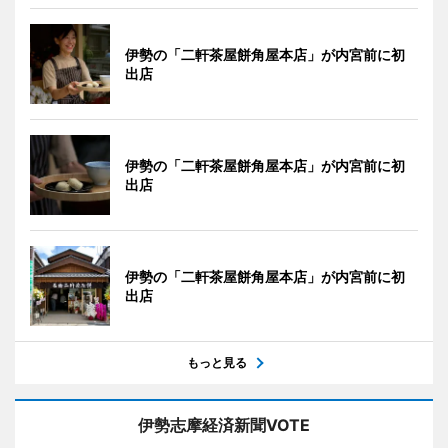
伊勢の「二軒茶屋餅角屋本店」が内宮前に初
出店
伊勢の「二軒茶屋餅角屋本店」が内宮前に初
出店
伊勢の「二軒茶屋餅角屋本店」が内宮前に初
出店
もっと見る
伊勢志摩経済新聞VOTE