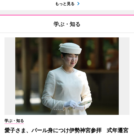
もっと見る
学ぶ・知る
学ぶ・知る
愛子さま、パール身につけ伊勢神宮参拝 式年遷宮