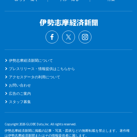
伊勢志摩経済新聞について
プレスリリース・情報提供はこちらから
アクセスデータの利用について
お問い合わせ
広告のご案内
スタッフ募集
Copyright 2026 GLOBE Data,Inc. All rights reserved.
伊勢志摩経済新聞に掲載の記事・写真・図表などの無断転載を禁止します。 著作権
は伊勢志摩経済新聞またはその情報提供者に属します。