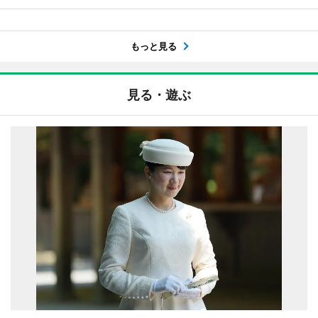
もっと見る
見る・遊ぶ