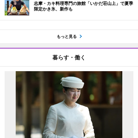
志摩・カキ料理専門の旅館「いかだ荘山上」で夏季
限定かき氷、新作も
もっと見る
暮らす・働く