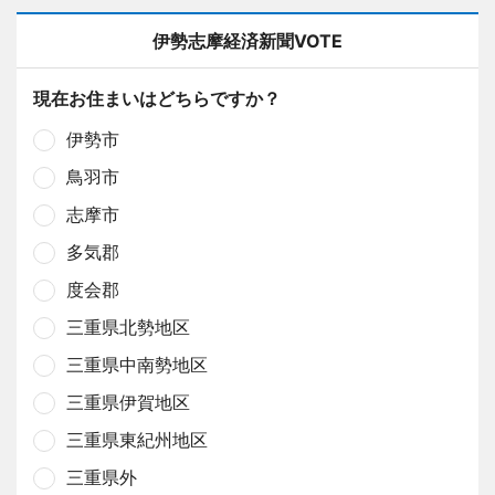
伊勢志摩経済新聞VOTE
現在お住まいはどちらですか？
伊勢市
鳥羽市
志摩市
多気郡
度会郡
三重県北勢地区
三重県中南勢地区
三重県伊賀地区
三重県東紀州地区
三重県外