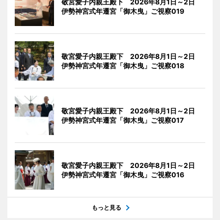
敬宮愛子内親王殿下 2026年8月1日～2日
伊勢神宮式年遷宮「御木曳」ご視察019
敬宮愛子内親王殿下 2026年8月1日～2日
伊勢神宮式年遷宮「御木曳」ご視察018
敬宮愛子内親王殿下 2026年8月1日～2日
伊勢神宮式年遷宮「御木曳」ご視察017
敬宮愛子内親王殿下 2026年8月1日～2日
伊勢神宮式年遷宮「御木曳」ご視察016
もっと見る