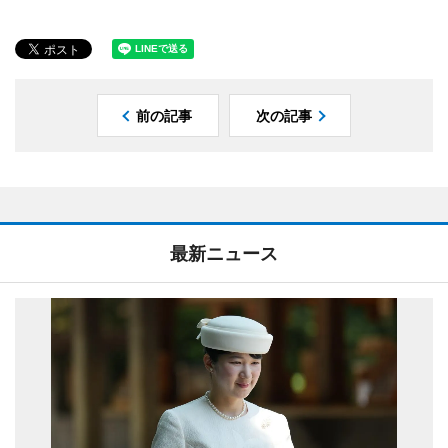
前の記事
次の記事
最新ニュース