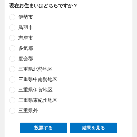
現在お住まいはどちらですか？
伊勢市
鳥羽市
志摩市
多気郡
度会郡
三重県北勢地区
三重県中南勢地区
三重県伊賀地区
三重県東紀州地区
三重県外
投票する
結果を見る