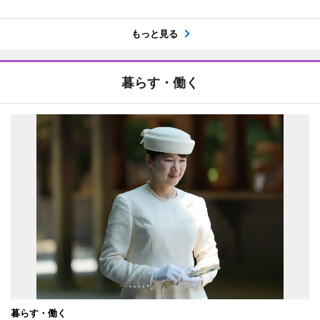
もっと見る
暮らす・働く
暮らす・働く