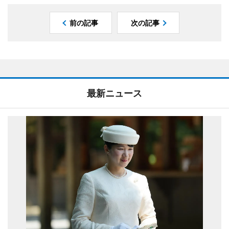
前の記事
次の記事
最新ニュース