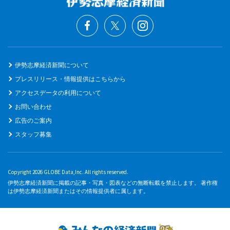
伊勢志摩経済新聞について
プレスリリース・情報提供はこちらから
アクセスデータの利用について
お問い合わせ
広告のご案内
スタッフ募集
Copyright 2026 GLOBE Data,Inc. All rights reserved.
伊勢志摩経済新聞に掲載の記事・写真・図表などの無断転載を禁止します。 著作権
は伊勢志摩経済新聞またはその情報提供者に属します。