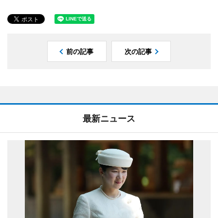
前の記事
次の記事
最新ニュース