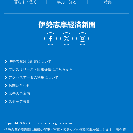
暮らす・働く
学ぶ・知る
特集
伊勢志摩経済新聞について
プレスリリース・情報提供はこちらから
アクセスデータの利用について
お問い合わせ
広告のご案内
スタッフ募集
Copyright 2026 GLOBE Data,Inc. All rights reserved.
伊勢志摩経済新聞に掲載の記事・写真・図表などの無断転載を禁止します。 著作権