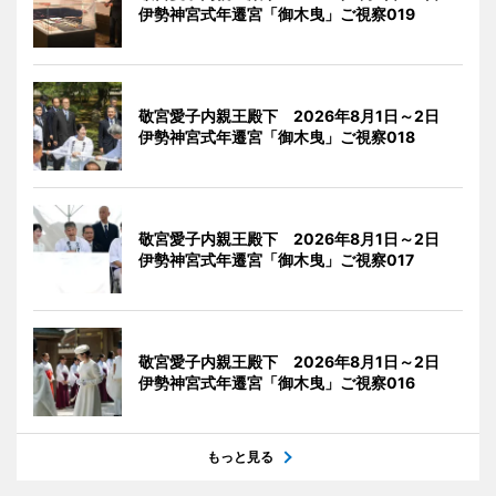
伊勢神宮式年遷宮「御木曳」ご視察019
敬宮愛子内親王殿下 2026年8月1日～2日
伊勢神宮式年遷宮「御木曳」ご視察018
敬宮愛子内親王殿下 2026年8月1日～2日
伊勢神宮式年遷宮「御木曳」ご視察017
敬宮愛子内親王殿下 2026年8月1日～2日
伊勢神宮式年遷宮「御木曳」ご視察016
もっと見る