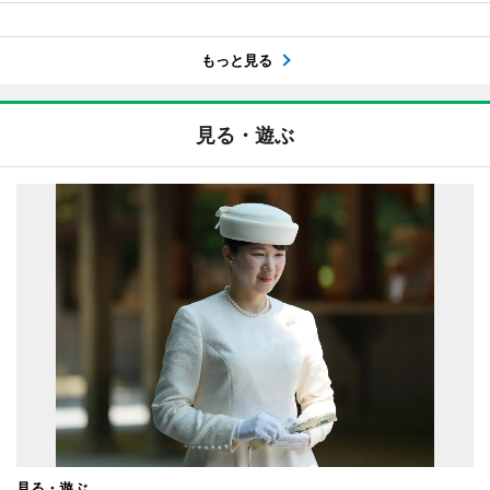
もっと見る
見る・遊ぶ
見る・遊ぶ