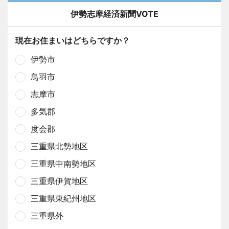
伊勢志摩経済新聞VOTE
現在お住まいはどちらですか？
伊勢市
鳥羽市
志摩市
多気郡
度会郡
三重県北勢地区
三重県中南勢地区
三重県伊賀地区
三重県東紀州地区
三重県外