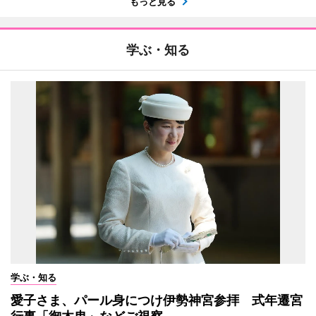
もっと見る
学ぶ・知る
学ぶ・知る
愛子さま、パール身につけ伊勢神宮参拝 式年遷宮