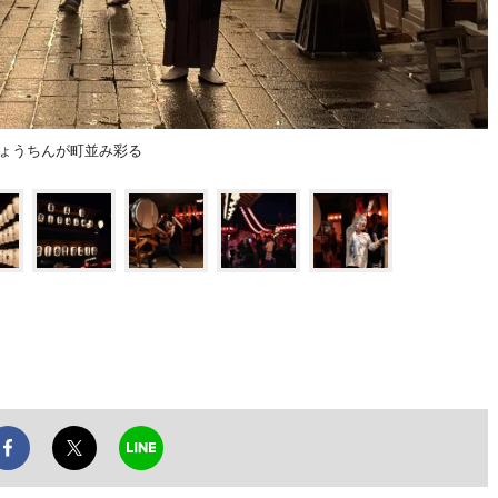
ちょうちんが町並み彩る