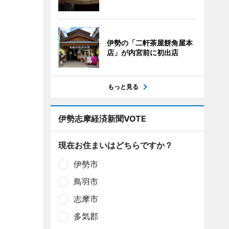
伊勢の「二軒茶屋餅角屋本
店」が内宮前に初出店
もっと見る
伊勢志摩経済新聞VOTE
現在お住まいはどちらですか？
伊勢市
鳥羽市
志摩市
多気郡