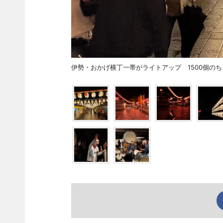
伊勢・おかげ横丁一帯がライトアップ 1500個の