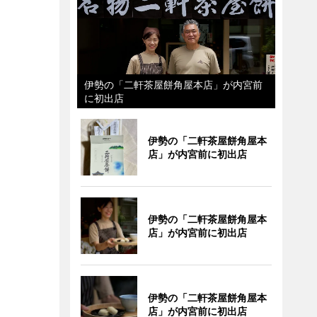
伊勢の「二軒茶屋餅角屋本店」が内宮前
に初出店
伊勢の「二軒茶屋餅角屋本
店」が内宮前に初出店
伊勢の「二軒茶屋餅角屋本
店」が内宮前に初出店
伊勢の「二軒茶屋餅角屋本
店」が内宮前に初出店