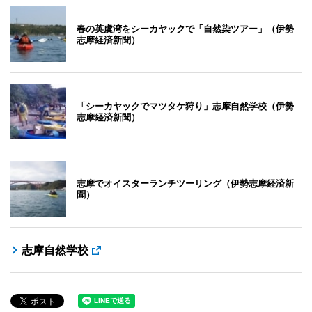
春の英虞湾をシーカヤックで「自然染ツアー」（伊勢
志摩経済新聞）
「シーカヤックでマツタケ狩り」志摩自然学校（伊勢
志摩経済新聞）
志摩でオイスターランチツーリング（伊勢志摩経済新
聞）
志摩自然学校