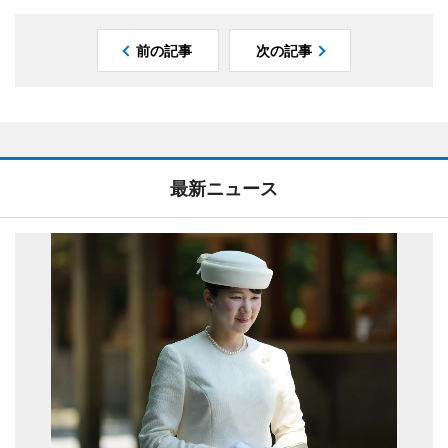
前の記事
次の記事
最新ニュース