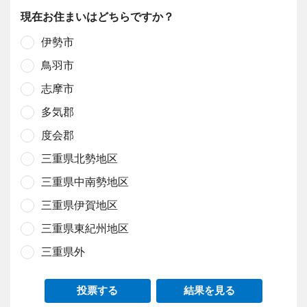
現在お住まいはどちらですか？
伊勢市
鳥羽市
志摩市
多気郡
度会郡
三重県北勢地区
三重県中南勢地区
三重県伊賀地区
三重県東紀州地区
三重県外
投票する
結果を見る