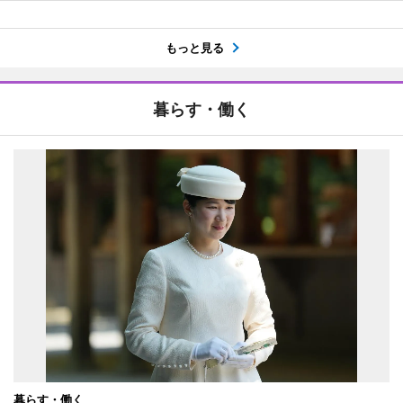
もっと見る
暮らす・働く
暮らす・働く