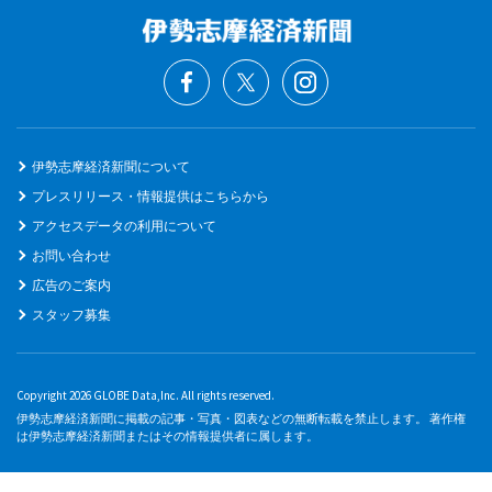
伊勢志摩経済新聞について
プレスリリース・情報提供はこちらから
アクセスデータの利用について
お問い合わせ
広告のご案内
スタッフ募集
Copyright 2026 GLOBE Data,Inc. All rights reserved.
伊勢志摩経済新聞に掲載の記事・写真・図表などの無断転載を禁止します。 著作権
は伊勢志摩経済新聞またはその情報提供者に属します。