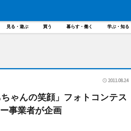
見る・遊ぶ
買う
暮らす・働く
学ぶ・知る
2011.08.24
あちゃんの笑顔」フォトコンテス
ー事業者が企画