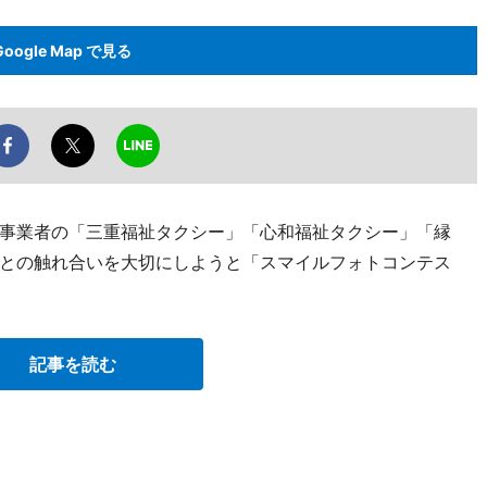
Google Map で見る
事業者の「三重福祉タクシー」「心和福祉タクシー」「縁
との触れ合いを大切にしようと「スマイルフォトコンテス
記事を読む