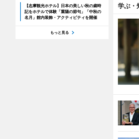
学ぶ・
【志摩観光ホテル】日本の美しい秋の歳時
記をホテルで体験「重陽の節句」「中秋の
名月」館内装飾・アクティビティを開催
もっと見る