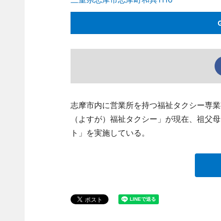
志摩市内に営業所を持つ福祉タクシー専業
（よすが）福祉タクシー」が現在、祖父母
ト」を実施している。