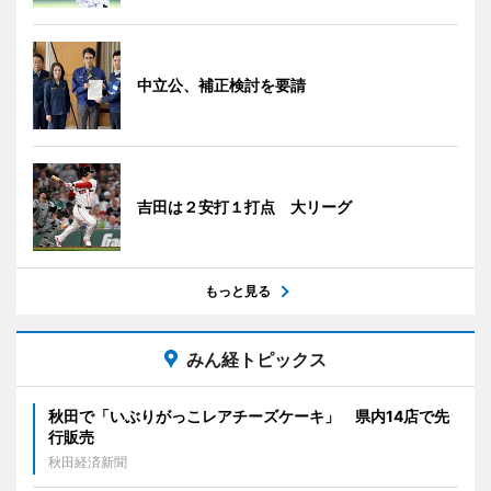
中立公、補正検討を要請
吉田は２安打１打点 大リーグ
もっと見る
みん経トピックス
秋田で「いぶりがっこレアチーズケーキ」 県内14店で先
行販売
秋田経済新聞