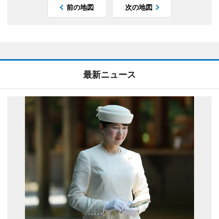
前の地図
次の地図
最新ニュース