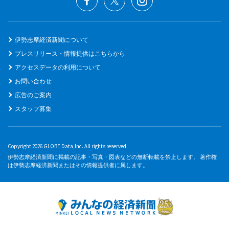
伊勢志摩経済新聞について
プレスリリース・情報提供はこちらから
アクセスデータの利用について
お問い合わせ
広告のご案内
スタッフ募集
Copyright 2026 GLOBE Data,Inc. All rights reserved.
伊勢志摩経済新聞に掲載の記事・写真・図表などの無断転載を禁止します。 著作権
は伊勢志摩経済新聞またはその情報提供者に属します。