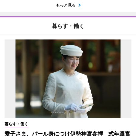
もっと見る
暮らす・働く
暮らす・働く
愛子さま、パール身につけ伊勢神宮参拝 式年遷宮