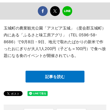
玉城町の農業観光公園「アスピア玉城」（度会郡玉城町）
内にある「ふるさと味工房アグリ」（TEL 0596-58-
8686）で9月8日・9日、地元で取れたばかりの新米で作
ったおにぎりが大人1人200円（子ども＝100円）で食べ放
題になる食のイベントが開催されている。
記事を読む