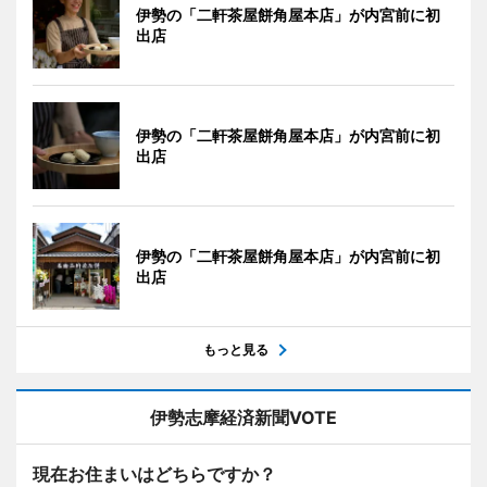
伊勢の「二軒茶屋餅角屋本店」が内宮前に初
出店
伊勢の「二軒茶屋餅角屋本店」が内宮前に初
出店
伊勢の「二軒茶屋餅角屋本店」が内宮前に初
出店
もっと見る
伊勢志摩経済新聞VOTE
現在お住まいはどちらですか？