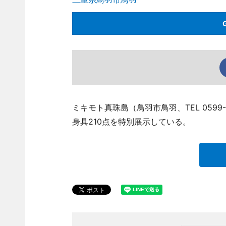
ミキモト真珠島（鳥羽市鳥羽、TEL 0599-
身具210点を特別展示している。