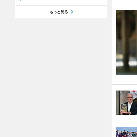
もっと見る