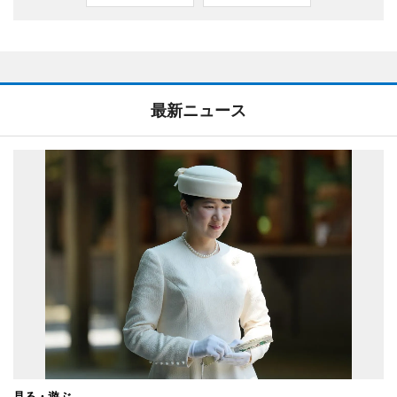
最新ニュース
見る・遊ぶ