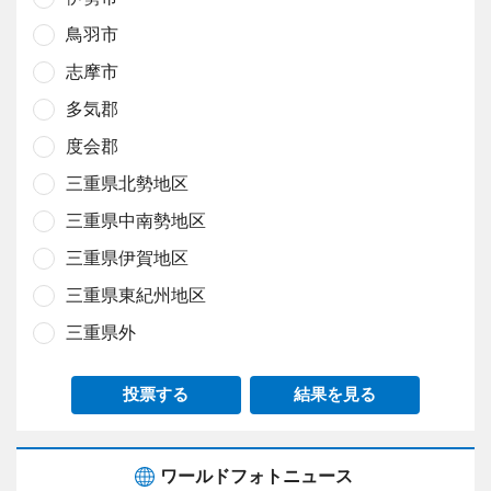
鳥羽市
志摩市
多気郡
度会郡
三重県北勢地区
三重県中南勢地区
三重県伊賀地区
三重県東紀州地区
三重県外
投票する
結果を見る
ワールドフォトニュース