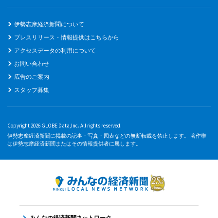
伊勢志摩経済新聞について
プレスリリース・情報提供はこちらから
アクセスデータの利用について
お問い合わせ
広告のご案内
スタッフ募集
Copyright 2026 GLOBE Data,Inc. All rights reserved.
伊勢志摩経済新聞に掲載の記事・写真・図表などの無断転載を禁止します。 著作権
は伊勢志摩経済新聞またはその情報提供者に属します。
みんなの経済新聞ネットワーク