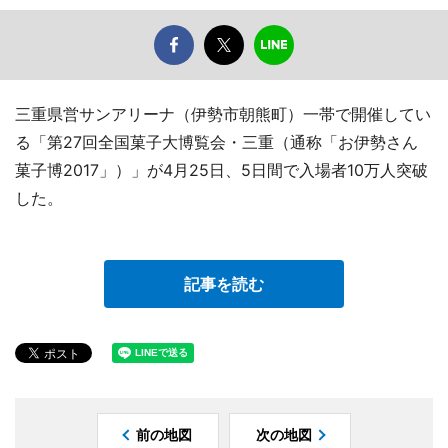
三重県営サンアリーナ（伊勢市朝熊町）一帯で開催してい
る「第27回全国菓子大博覧会・三重（通称「お伊勢さん
菓子博2017」）」が4月25日、5日間で入場者10万人突破
した。
記事を読む
前の地図
次の地図