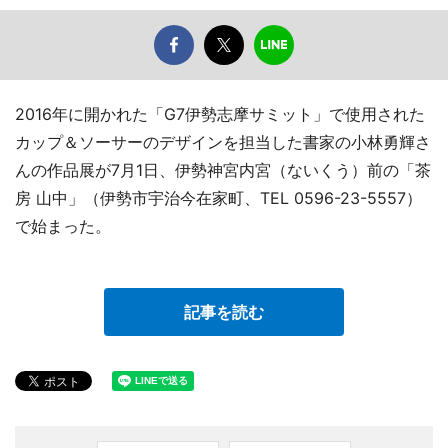
2016年に開かれた「G7伊勢志摩サミット」で使用された
カップ＆ソーサーのデザインを担当した書家の小林勇輝さ
んの作品展が7月1日、伊勢神宮内宮（ないくう）前の「茶
房 山中」（伊勢市宇治今在家町、TEL 0596-23-5557）
で始まった。
記事を読む