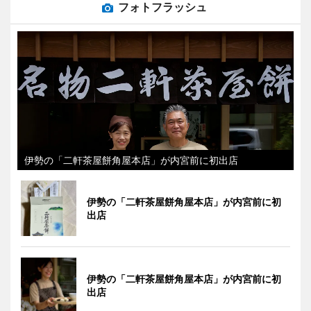
フォトフラッシュ
伊勢の「二軒茶屋餅角屋本店」が内宮前に初出店
伊勢の「二軒茶屋餅角屋本店」が内宮前に初
出店
伊勢の「二軒茶屋餅角屋本店」が内宮前に初
出店