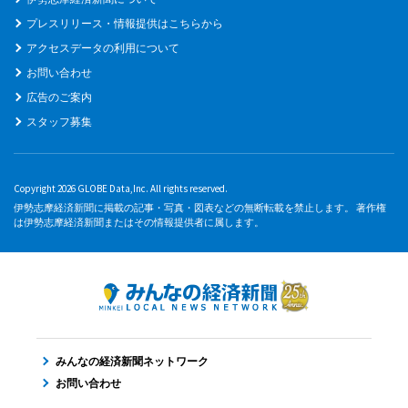
プレスリリース・情報提供はこちらから
アクセスデータの利用について
お問い合わせ
広告のご案内
スタッフ募集
Copyright 2026 GLOBE Data,Inc. All rights reserved.
伊勢志摩経済新聞に掲載の記事・写真・図表などの無断転載を禁止します。 著作権
は伊勢志摩経済新聞またはその情報提供者に属します。
みんなの経済新聞ネットワーク
お問い合わせ