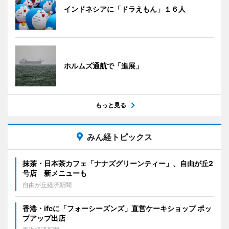
インドネシアに「ドラえもん」１６人
ホルムズ通航で「進展」
もっと見る
みん経トピックス
抹茶・日本茶カフェ「ナナズグリーンティー」、自由が丘2
号店 新メニューも
自由が丘経済新聞
香港・ifcに「フォーシーズンズ」直営ケーキショップ ポッ
プアップ出店