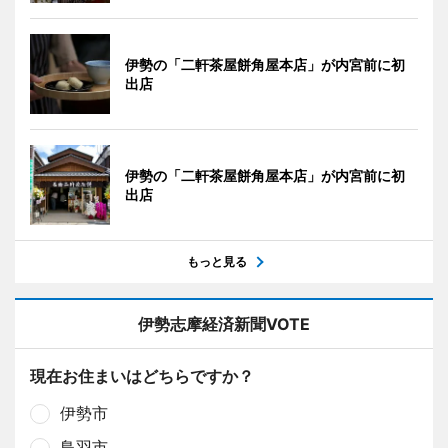
伊勢の「二軒茶屋餅角屋本店」が内宮前に初
出店
伊勢の「二軒茶屋餅角屋本店」が内宮前に初
出店
もっと見る
伊勢志摩経済新聞VOTE
現在お住まいはどちらですか？
伊勢市
鳥羽市