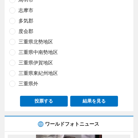
志摩市
多気郡
度会郡
三重県北勢地区
三重県中南勢地区
三重県伊賀地区
三重県東紀州地区
三重県外
投票する
結果を見る
ワールドフォトニュース