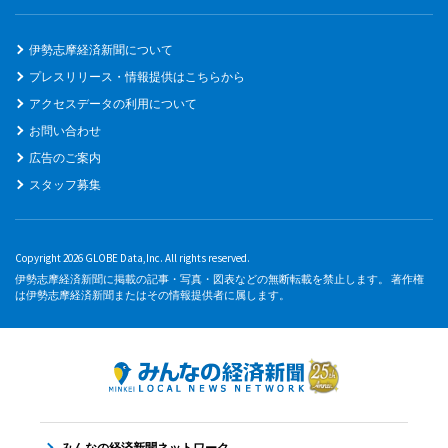
伊勢志摩経済新聞について
プレスリリース・情報提供はこちらから
アクセスデータの利用について
お問い合わせ
広告のご案内
スタッフ募集
Copyright 2026 GLOBE Data,Inc. All rights reserved.
伊勢志摩経済新聞に掲載の記事・写真・図表などの無断転載を禁止します。 著作権
は伊勢志摩経済新聞またはその情報提供者に属します。
みんなの経済新聞ネットワーク