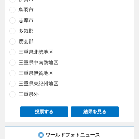
鳥羽市
志摩市
多気郡
度会郡
三重県北勢地区
三重県中南勢地区
三重県伊賀地区
三重県東紀州地区
三重県外
投票する
結果を見る
ワールドフォトニュース