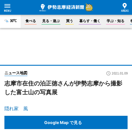
30°C
食べる
見る・遊ぶ
買う
暮らす・働く
学ぶ・知る
ニュース地図
2021.01.09
志摩市在住の泊正徳さんが伊勢志摩から撮影
した富士山の写真展
隠れ家 風
Google Map で見る