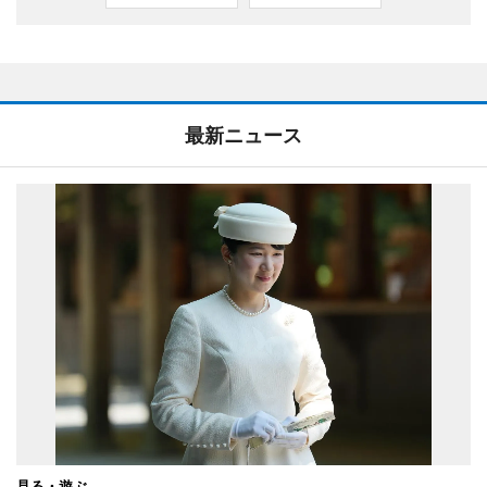
最新ニュース
見る・遊ぶ