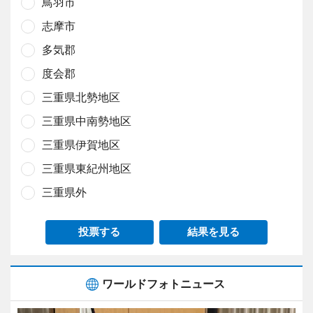
鳥羽市
志摩市
多気郡
度会郡
三重県北勢地区
三重県中南勢地区
三重県伊賀地区
三重県東紀州地区
三重県外
投票する
結果を見る
ワールドフォトニュース