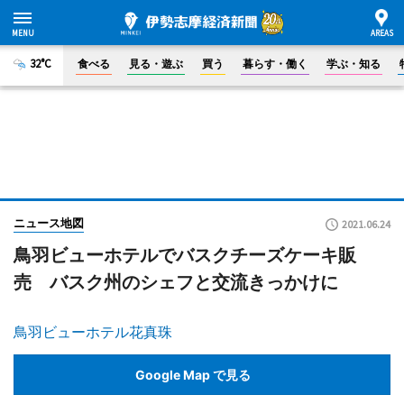
32°C
食べる
見る・遊ぶ
買う
暮らす・働く
学ぶ・知る
ニュース地図
2021.06.24
鳥羽ビューホテルでバスクチーズケーキ販
売 バスク州のシェフと交流きっかけに
鳥羽ビューホテル花真珠
Google Map で見る