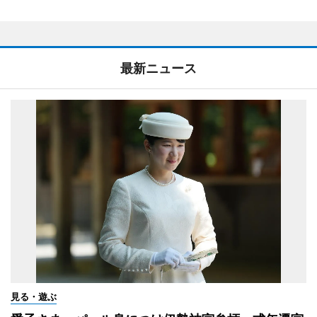
最新ニュース
見る・遊ぶ