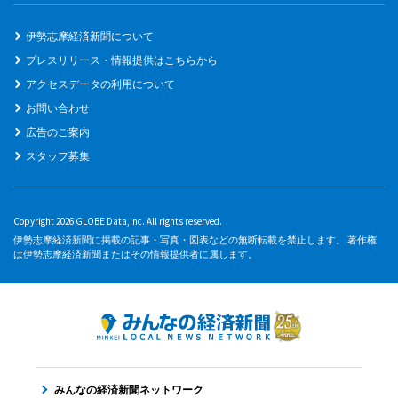
伊勢志摩経済新聞について
プレスリリース・情報提供はこちらから
アクセスデータの利用について
お問い合わせ
広告のご案内
スタッフ募集
Copyright 2026 GLOBE Data,Inc. All rights reserved.
伊勢志摩経済新聞に掲載の記事・写真・図表などの無断転載を禁止します。 著作権
は伊勢志摩経済新聞またはその情報提供者に属します。
みんなの経済新聞ネットワーク