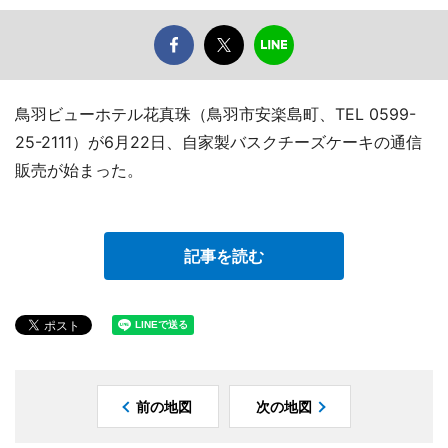
鳥羽ビューホテル花真珠（鳥羽市安楽島町、TEL 0599-
25-2111）が6月22日、自家製バスクチーズケーキの通信
販売が始まった。
記事を読む
前の地図
次の地図