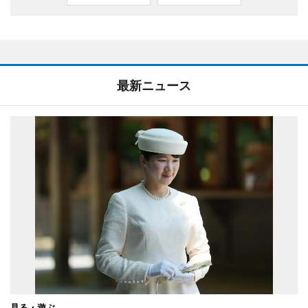
最新ニュース
見る・遊ぶ