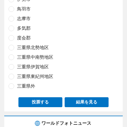
鳥羽市
志摩市
多気郡
度会郡
三重県北勢地区
三重県中南勢地区
三重県伊賀地区
三重県東紀州地区
三重県外
投票する
結果を見る
ワールドフォトニュース