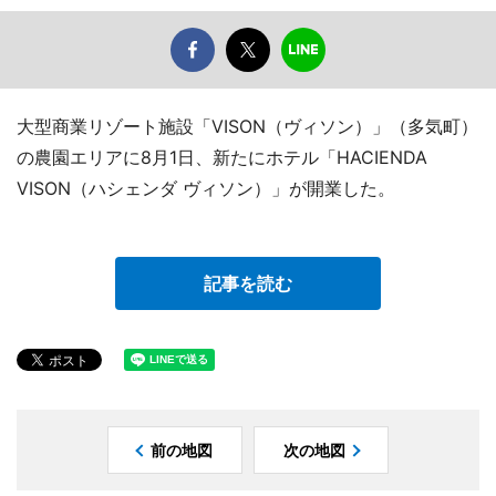
大型商業リゾート施設「VISON（ヴィソン）」（多気町）
の農園エリアに8月1日、新たにホテル「HACIENDA
VISON（ハシェンダ ヴィソン）」が開業した。
記事を読む
前の地図
次の地図