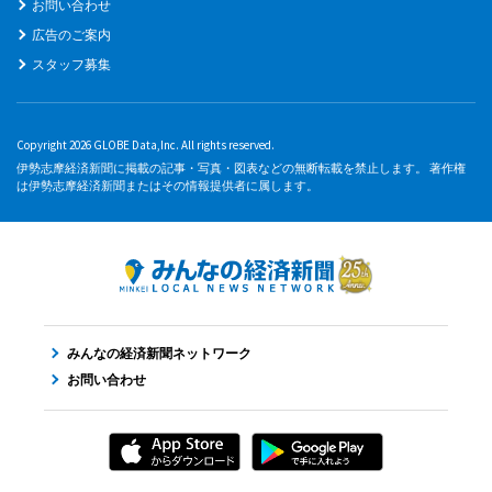
お問い合わせ
広告のご案内
スタッフ募集
Copyright 2026 GLOBE Data,Inc. All rights reserved.
伊勢志摩経済新聞に掲載の記事・写真・図表などの無断転載を禁止します。 著作権
は伊勢志摩経済新聞またはその情報提供者に属します。
みんなの経済新聞ネットワーク
お問い合わせ