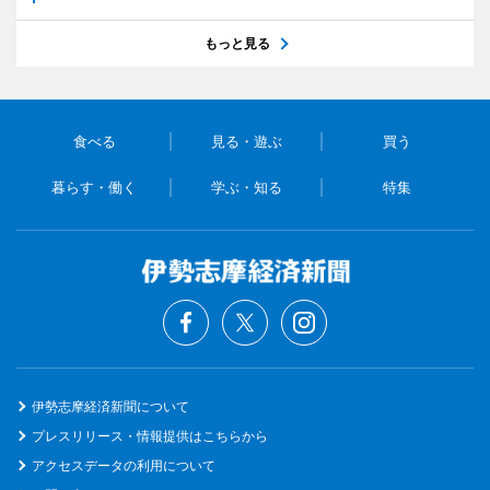
もっと見る
食べる
見る・遊ぶ
買う
暮らす・働く
学ぶ・知る
特集
伊勢志摩経済新聞について
プレスリリース・情報提供はこちらから
アクセスデータの利用について