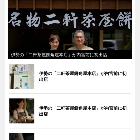
伊勢の「二軒茶屋餅角屋本店」が内宮前に初出店
伊勢の「二軒茶屋餅角屋本店」が内宮前に初
出店
伊勢の「二軒茶屋餅角屋本店」が内宮前に初
出店