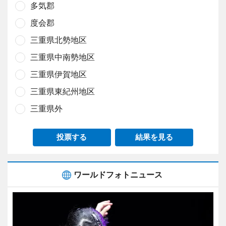
多気郡
度会郡
三重県北勢地区
三重県中南勢地区
三重県伊賀地区
三重県東紀州地区
三重県外
投票する
結果を見る
ワールドフォトニュース