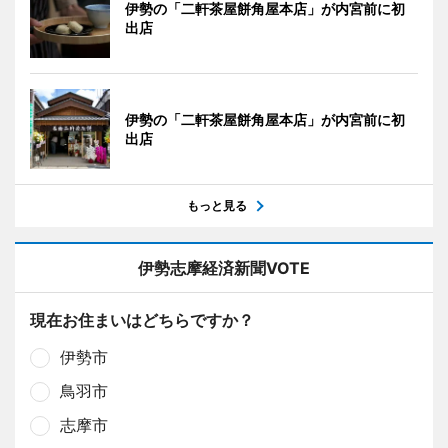
伊勢の「二軒茶屋餅角屋本店」が内宮前に初
出店
伊勢の「二軒茶屋餅角屋本店」が内宮前に初
出店
もっと見る
伊勢志摩経済新聞VOTE
現在お住まいはどちらですか？
伊勢市
鳥羽市
志摩市