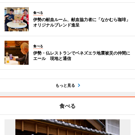
食べる
伊勢の献血ルーム、献血協力者に「なかむら珈琲」
オリジナルブレンド進呈
食べる
伊勢・仏レストランでベネズエラ地震被災の仲間に
エール 現地と通信
もっと見る
食べる