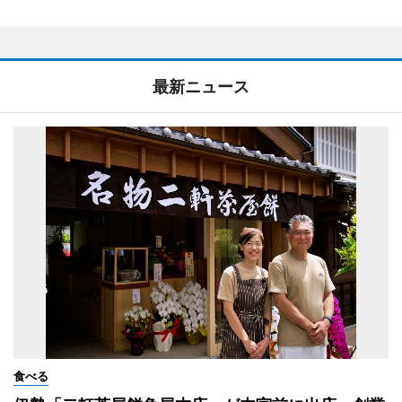
最新ニュース
食べる