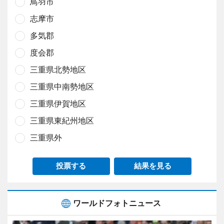
鳥羽市
志摩市
多気郡
度会郡
三重県北勢地区
三重県中南勢地区
三重県伊賀地区
三重県東紀州地区
三重県外
投票する
結果を見る
ワールドフォトニュース