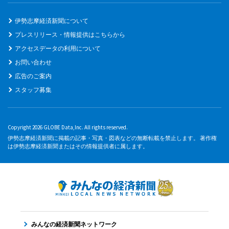
伊勢志摩経済新聞について
プレスリリース・情報提供はこちらから
アクセスデータの利用について
お問い合わせ
広告のご案内
スタッフ募集
Copyright 2026 GLOBE Data,Inc. All rights reserved.
伊勢志摩経済新聞に掲載の記事・写真・図表などの無断転載を禁止します。 著作権
は伊勢志摩経済新聞またはその情報提供者に属します。
みんなの経済新聞ネットワーク