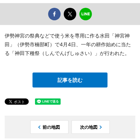
伊勢神宮の祭典などで使う米を専用に作る水田「神宮神
田」（伊勢市楠部町）で4月4日、一年の耕作始めに当た
る「神田下種祭（しんでんげしゅさい）」が行われた。
記事を読む
前の地図
次の地図