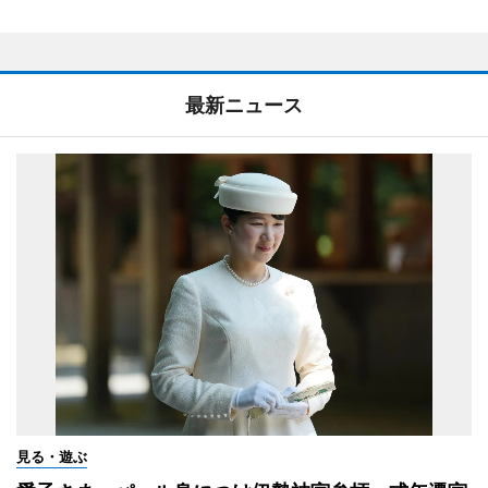
最新ニュース
見る・遊ぶ