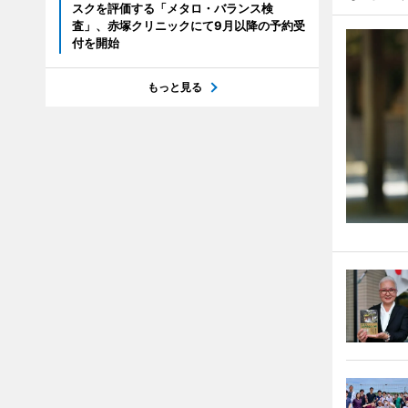
スクを評価する「メタロ・バランス検
査」、赤塚クリニックにて9月以降の予約受
付を開始
もっと見る