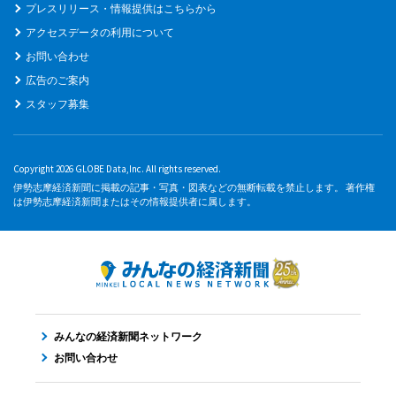
プレスリリース・情報提供はこちらから
アクセスデータの利用について
お問い合わせ
広告のご案内
スタッフ募集
Copyright 2026 GLOBE Data,Inc. All rights reserved.
伊勢志摩経済新聞に掲載の記事・写真・図表などの無断転載を禁止します。 著作権
は伊勢志摩経済新聞またはその情報提供者に属します。
みんなの経済新聞ネットワーク
お問い合わせ