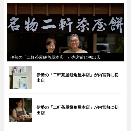
伊勢の「二軒茶屋餅角屋本店」が内宮前に初出店
伊勢の「二軒茶屋餅角屋本店」が内宮前に初
出店
伊勢の「二軒茶屋餅角屋本店」が内宮前に初
出店