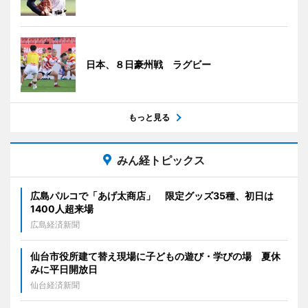
日本、８日豪州戦 ラグビー
もっと見る
みん経トピックス
広島パルコで「あげ太商店」 限定グッズ35種、初日は
1400人超来場
広島経済新聞
仙台市役所建て替え現場に子どもの遊び・学びの場 夏休
みに平日開放日
仙台経済新聞