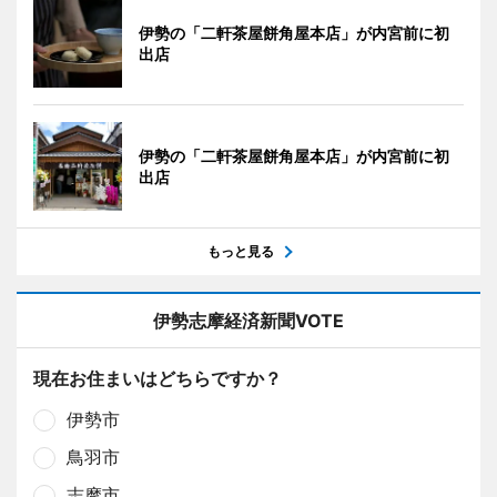
伊勢の「二軒茶屋餅角屋本店」が内宮前に初
出店
伊勢の「二軒茶屋餅角屋本店」が内宮前に初
出店
もっと見る
伊勢志摩経済新聞VOTE
現在お住まいはどちらですか？
伊勢市
鳥羽市
志摩市