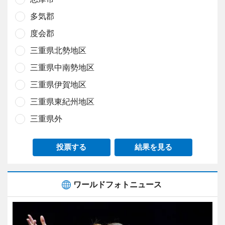
多気郡
度会郡
三重県北勢地区
三重県中南勢地区
三重県伊賀地区
三重県東紀州地区
三重県外
投票する
結果を見る
ワールドフォトニュース