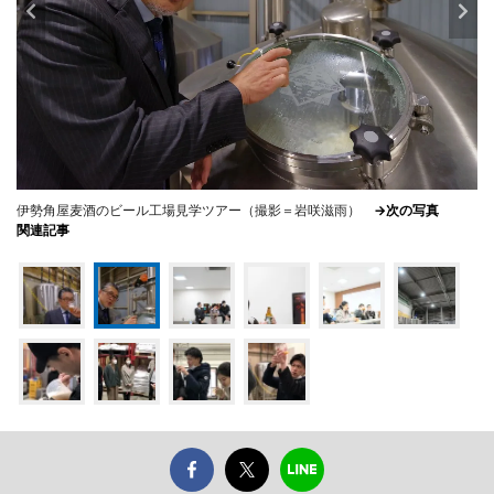
伊勢角屋麦酒のビール工場見学ツアー（撮影＝岩咲滋雨）
→次の写真
関連記事