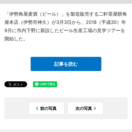
「伊勢角屋麦酒（ビール）」を製造販売する二軒茶屋餅角
屋本店（伊勢市神久）が3月3日から、2018（平成30）年
9月に市内下野に新設したビール生産工場の見学ツアーを
開始した。
記事を読む
前の写真
次の写真