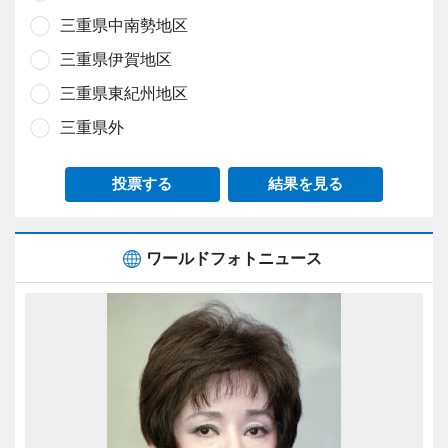
三重県中南勢地区
三重県伊賀地区
三重県東紀州地区
三重県外
投票する
結果を見る
ワールドフォトニュース