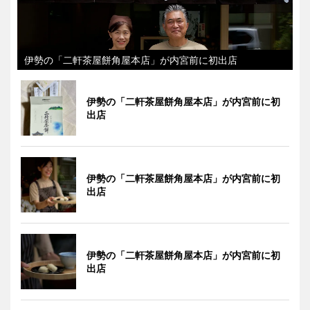
伊勢の「二軒茶屋餅角屋本店」が内宮前に初出店
伊勢の「二軒茶屋餅角屋本店」が内宮前に初
出店
伊勢の「二軒茶屋餅角屋本店」が内宮前に初
出店
伊勢の「二軒茶屋餅角屋本店」が内宮前に初
出店