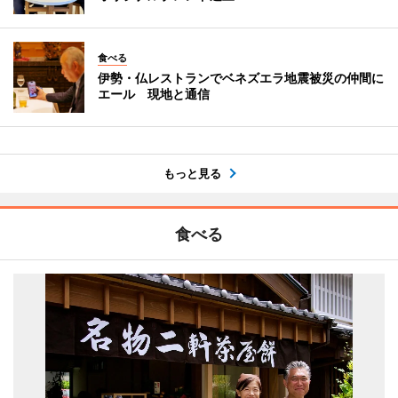
食べる
伊勢・仏レストランでベネズエラ地震被災の仲間に
エール 現地と通信
もっと見る
食べる