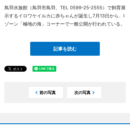
鳥羽水族館（鳥羽市鳥羽、TEL 0599-25-2555）で飼育展
示するイロワケイルカに赤ちゃんが誕生し7月13日から、I
ゾーン「極地の海」コーナーで一般公開が行われている。
記事を読む
前の写真
次の写真