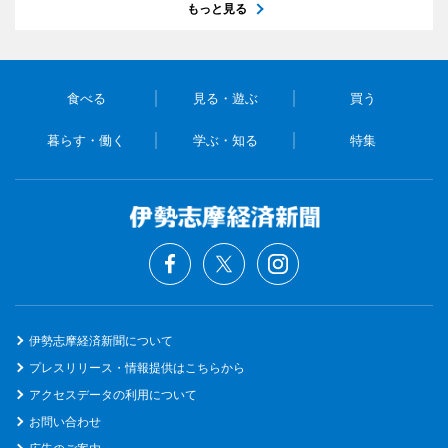
もっと見る
食べる
見る・遊ぶ
買う
暮らす・働く
学ぶ・知る
特集
伊勢志摩経済新聞について
プレスリリース・情報提供はこちらから
アクセスデータの利用について
お問い合わせ