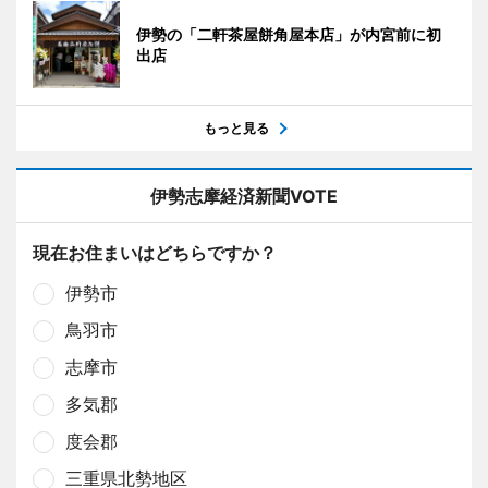
伊勢の「二軒茶屋餅角屋本店」が内宮前に初
出店
もっと見る
伊勢志摩経済新聞VOTE
現在お住まいはどちらですか？
伊勢市
鳥羽市
志摩市
多気郡
度会郡
三重県北勢地区