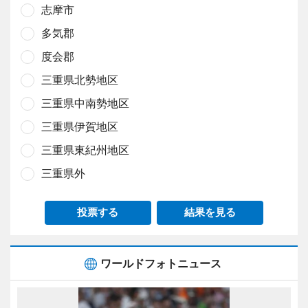
志摩市
多気郡
度会郡
三重県北勢地区
三重県中南勢地区
三重県伊賀地区
三重県東紀州地区
三重県外
投票する
結果を見る
ワールドフォトニュース