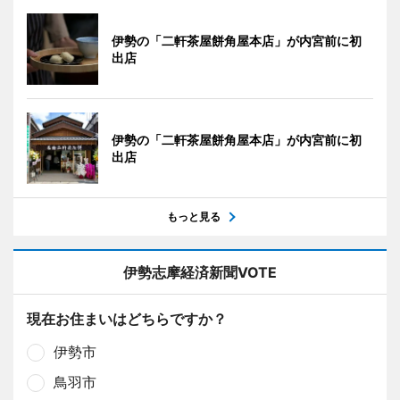
伊勢の「二軒茶屋餅角屋本店」が内宮前に初
出店
伊勢の「二軒茶屋餅角屋本店」が内宮前に初
出店
もっと見る
伊勢志摩経済新聞VOTE
現在お住まいはどちらですか？
伊勢市
鳥羽市