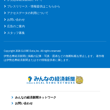
プレスリリース・情報提供はこちらから
アクセスデータの利用について
お問い合わせ
広告のご案内
スタッフ募集
Copyright 2026 GLOBE Data,Inc. All rights reserved.
伊勢志摩経済新聞に掲載の記事・写真・図表などの無断転載を禁止します。 著作権
は伊勢志摩経済新聞またはその情報提供者に属します。
みんなの経済新聞ネットワーク
お問い合わせ