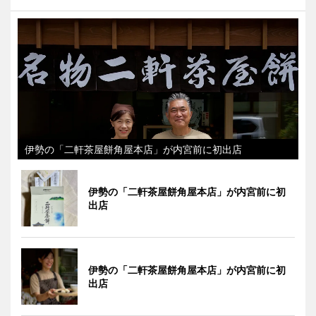
伊勢の「二軒茶屋餅角屋本店」が内宮前に初出店
伊勢の「二軒茶屋餅角屋本店」が内宮前に初
出店
伊勢の「二軒茶屋餅角屋本店」が内宮前に初
出店