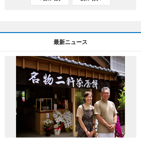
最新ニュース