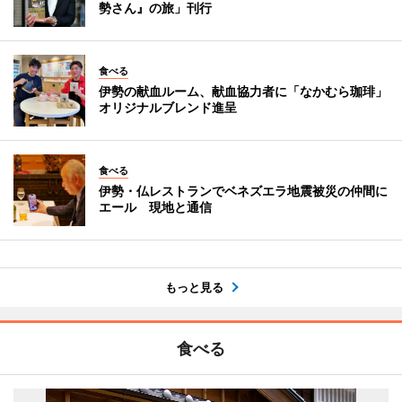
勢さん』の旅」刊行
食べる
伊勢の献血ルーム、献血協力者に「なかむら珈琲」
オリジナルブレンド進呈
食べる
伊勢・仏レストランでベネズエラ地震被災の仲間に
エール 現地と通信
もっと見る
食べる