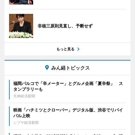
非核三原則見直し、予断せず
もっと見る
みん経トピックス
福岡パルコで「辛メーター」とグルメ企画「夏辛祭」 ス
タンプラリーも
天神経済新聞
映画「ハチミツとクローバー」デジタル版、渋谷でリバイ
バル上映
シブヤ経済新聞