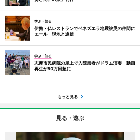
学ぶ・知る
伊勢・仏レストランでベネズエラ地震被災の仲間に
エール 現地と通信
学ぶ・知る
志摩市民病院の屋上で入院患者がドラム演奏 動画
再生が50万回超に
もっと見る
見る・遊ぶ