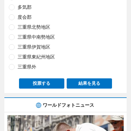
多気郡
度会郡
三重県北勢地区
三重県中南勢地区
三重県伊賀地区
三重県東紀州地区
三重県外
投票する
結果を見る
ワールドフォトニュース