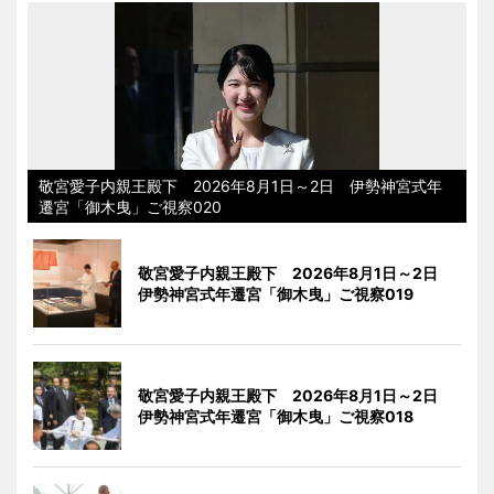
敬宮愛子内親王殿下 2026年8月1日～2日 伊勢神宮式年
遷宮「御木曳」ご視察020
敬宮愛子内親王殿下 2026年8月1日～2日
伊勢神宮式年遷宮「御木曳」ご視察019
敬宮愛子内親王殿下 2026年8月1日～2日
伊勢神宮式年遷宮「御木曳」ご視察018