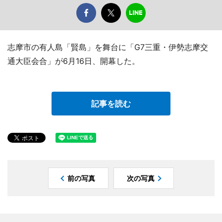
志摩市の有人島「賢島」を舞台に「G7三重・伊勢志摩交
通大臣会合」が6月16日、開幕した。
記事を読む
前の写真
次の写真