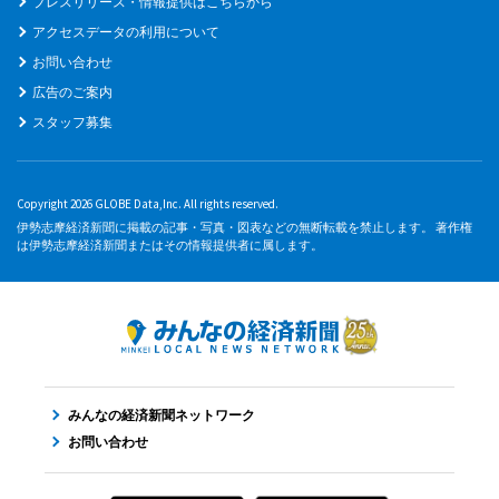
プレスリリース・情報提供はこちらから
アクセスデータの利用について
お問い合わせ
広告のご案内
スタッフ募集
Copyright 2026 GLOBE Data,Inc. All rights reserved.
伊勢志摩経済新聞に掲載の記事・写真・図表などの無断転載を禁止します。 著作権
は伊勢志摩経済新聞またはその情報提供者に属します。
みんなの経済新聞ネットワーク
お問い合わせ