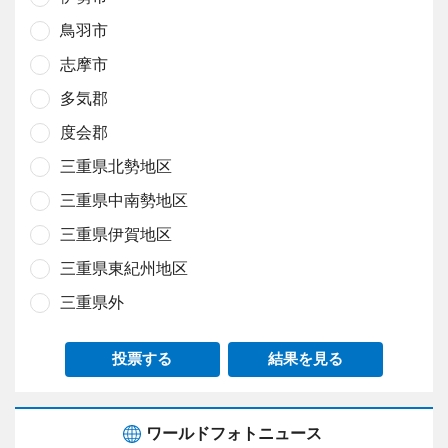
鳥羽市
志摩市
多気郡
度会郡
三重県北勢地区
三重県中南勢地区
三重県伊賀地区
三重県東紀州地区
三重県外
投票する
結果を見る
ワールドフォトニュース