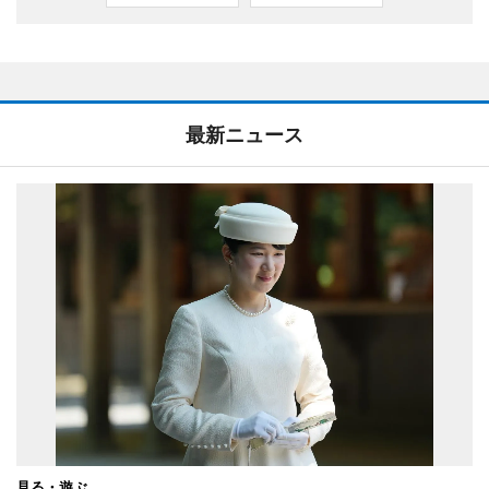
最新ニュース
見る・遊ぶ