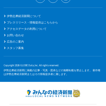
伊勢志摩経済新聞について
プレスリリース・情報提供はこちらから
アクセスデータの利用について
お問い合わせ
広告のご案内
スタッフ募集
Copyright 2026 GLOBE Data,Inc. All rights reserved.
伊勢志摩経済新聞に掲載の記事・写真・図表などの無断転載を禁止します。 著作権
は伊勢志摩経済新聞またはその情報提供者に属します。