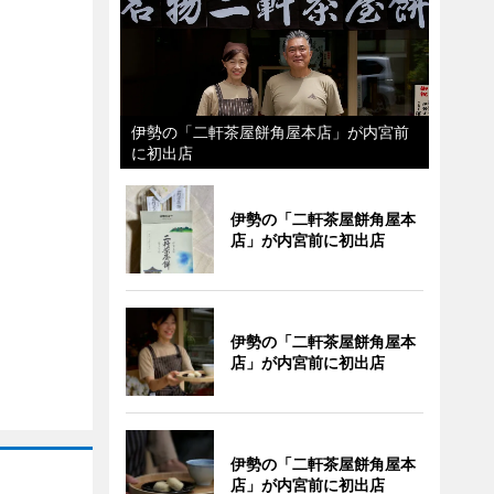
伊勢の「二軒茶屋餅角屋本店」が内宮前
に初出店
伊勢の「二軒茶屋餅角屋本
店」が内宮前に初出店
伊勢の「二軒茶屋餅角屋本
店」が内宮前に初出店
伊勢の「二軒茶屋餅角屋本
店」が内宮前に初出店