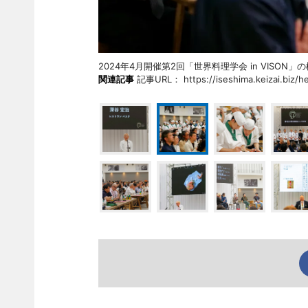
2024年4月開催第2回「世界料理学会 in VI
関連記事
記事URL： https://iseshima.keizai.biz/he