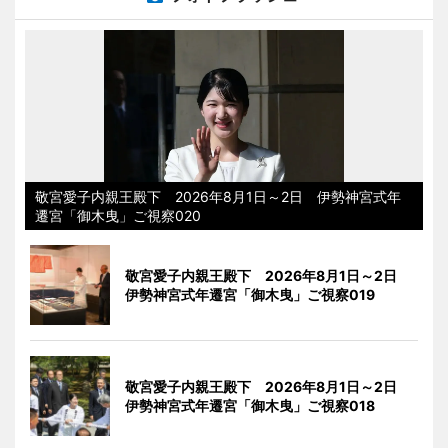
敬宮愛子内親王殿下 2026年8月1日～2日 伊勢神宮式年
遷宮「御木曳」ご視察020
敬宮愛子内親王殿下 2026年8月1日～2日
伊勢神宮式年遷宮「御木曳」ご視察019
敬宮愛子内親王殿下 2026年8月1日～2日
伊勢神宮式年遷宮「御木曳」ご視察018