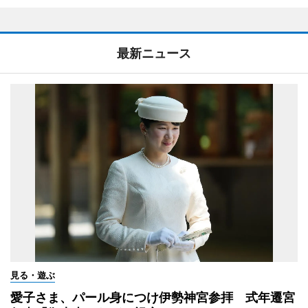
最新ニュース
見る・遊ぶ
愛子さま、パール身につけ伊勢神宮参拝 式年遷宮