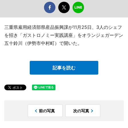
三重県雇用経済部県産品振興課が11月25日、3人のシェフ
を招き「ガストロノミー実践講座」をオランジェガーデン
五十鈴川（伊勢市中村町）で開いた。
記事を読む
前の写真
次の写真