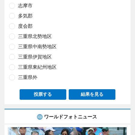
志摩市
多気郡
度会郡
三重県北勢地区
三重県中南勢地区
三重県伊賀地区
三重県東紀州地区
三重県外
投票する
結果を見る
ワールドフォトニュース