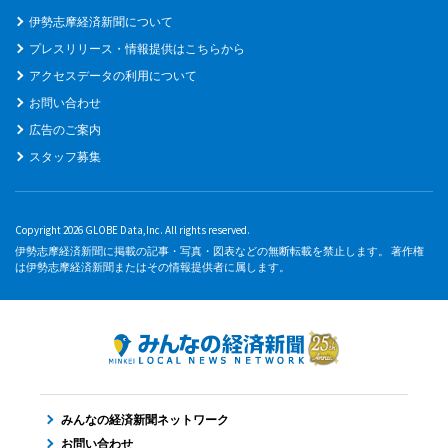
伊勢志摩経済新聞について
プレスリリース・情報提供はこちらから
アクセスデータの利用について
お問い合わせ
広告のご案内
スタッフ募集
Copyright 2026 GLOBE Data,Inc. All rights reserved.
伊勢志摩経済新聞に掲載の記事・写真・図表などの無断転載を禁止します。 著作権
は伊勢志摩経済新聞またはその情報提供者に属します。
みんなの経済新聞ネットワーク
お問い合わせ