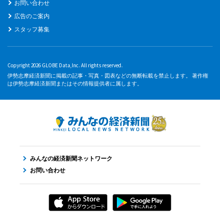
お問い合わせ
広告のご案内
スタッフ募集
Copyright 2026 GLOBE Data,Inc. All rights reserved.
伊勢志摩経済新聞に掲載の記事・写真・図表などの無断転載を禁止します。 著作権
は伊勢志摩経済新聞またはその情報提供者に属します。
みんなの経済新聞ネットワーク
お問い合わせ