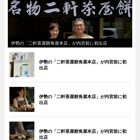
伊勢の「二軒茶屋餅角屋本店」が内宮前に初出店
伊勢の「二軒茶屋餅角屋本店」が内宮前に初
出店
伊勢の「二軒茶屋餅角屋本店」が内宮前に初
出店
伊勢の「二軒茶屋餅角屋本店」が内宮前に初
出店