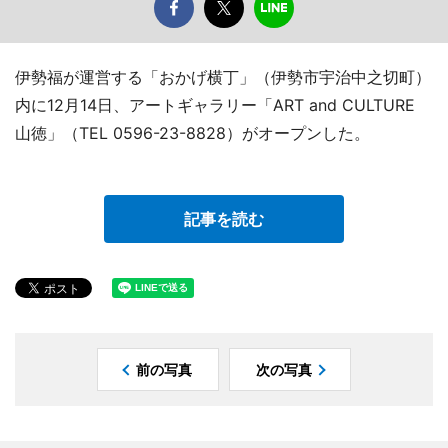
伊勢福が運営する「おかげ横丁」（伊勢市宇治中之切町）
内に12月14日、アートギャラリー「ART and CULTURE
山徳」（TEL 0596-23-8828）がオープンした。
記事を読む
前の写真
次の写真