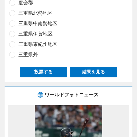
度会郡
三重県北勢地区
三重県中南勢地区
三重県伊賀地区
三重県東紀州地区
三重県外
投票する
結果を見る
ワールドフォトニュース