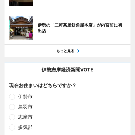
伊勢の「二軒茶屋餅角屋本店」が内宮前に初
出店
もっと見る
伊勢志摩経済新聞VOTE
現在お住まいはどちらですか？
伊勢市
鳥羽市
志摩市
多気郡