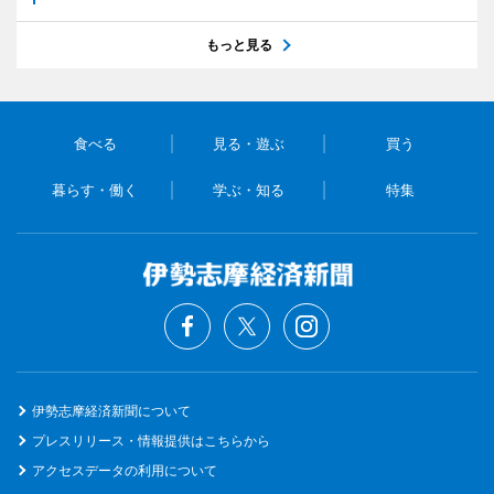
もっと見る
食べる
見る・遊ぶ
買う
暮らす・働く
学ぶ・知る
特集
伊勢志摩経済新聞について
プレスリリース・情報提供はこちらから
アクセスデータの利用について