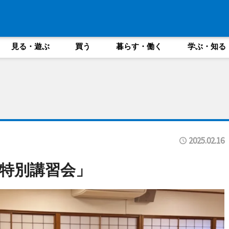
見る・遊ぶ
買う
暮らす・働く
学ぶ・知る
2025.02.16
特別講習会」