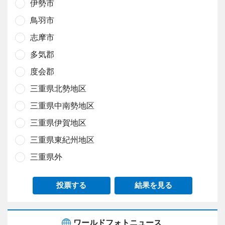
伊勢市
鳥羽市
志摩市
多気郡
度会郡
三重県北勢地区
三重県中南勢地区
三重県伊賀地区
三重県東紀州地区
三重県外
投票する
結果を見る
ワールドフォトニュース