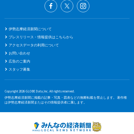
伊勢志摩経済新聞について
プレスリリース・情報提供はこちらから
アクセスデータの利用について
お問い合わせ
広告のご案内
スタッフ募集
Copyright 2026 GLOBE Data,Inc. All rights reserved.
伊勢志摩経済新聞に掲載の記事・写真・図表などの無断転載を禁止します。 著作権
は伊勢志摩経済新聞またはその情報提供者に属します。