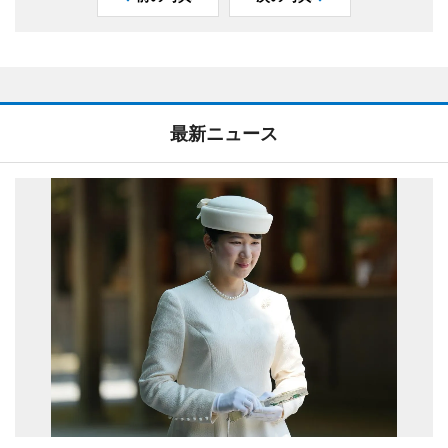
最新ニュース