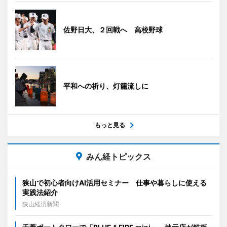
佐野日大、２回戦へ 高校野球
平和への祈り、灯籠流しに
もっと見る
みん経トピックス
狭山で初心者向けAI活用セミナー 仕事や暮らしに使える
実践法紹介
狭山経済新聞