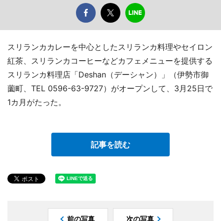
スリランカカレーを中心としたスリランカ料理やセイロン
紅茶、スリランカコーヒーなどカフェメニューを提供する
スリランカ料理店「Deshan（デーシャン）」（伊勢市御
薗町、TEL 0596-63-9727）がオープンして、3月25日で
1カ月がたった。
記事を読む
前の写真
次の写真