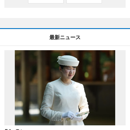
最新ニュース