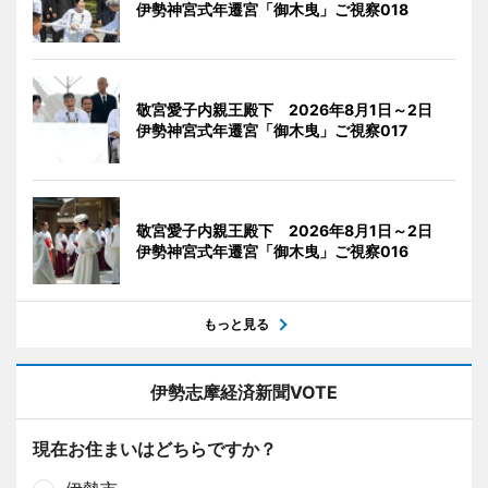
伊勢神宮式年遷宮「御木曳」ご視察018
敬宮愛子内親王殿下 2026年8月1日～2日
伊勢神宮式年遷宮「御木曳」ご視察017
敬宮愛子内親王殿下 2026年8月1日～2日
伊勢神宮式年遷宮「御木曳」ご視察016
もっと見る
伊勢志摩経済新聞VOTE
現在お住まいはどちらですか？