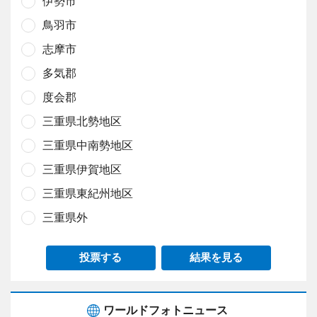
伊勢市
鳥羽市
志摩市
多気郡
度会郡
三重県北勢地区
三重県中南勢地区
三重県伊賀地区
三重県東紀州地区
三重県外
投票する
結果を見る
ワールドフォトニュース