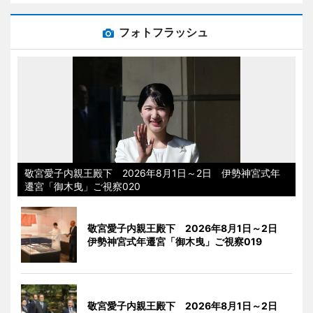
フォトフラッシュ
敬宮愛子内親王殿下 2026年8月1日～2日 伊勢神宮式年
遷宮「御木曳」ご視察020
敬宮愛子内親王殿下 2026年8月1日～2日
伊勢神宮式年遷宮「御木曳」ご視察019
敬宮愛子内親王殿下 2026年8月1日～2日