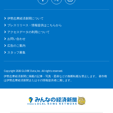
伊勢志摩経済新聞について
プレスリリース・情報提供はこちらから
アクセスデータの利用について
お問い合わせ
広告のご案内
スタッフ募集
Copyright 2026 GLOBE Data,Inc. All rights reserved.
伊勢志摩経済新聞に掲載の記事・写真・図表などの無断転載を禁止します。 著作権
は伊勢志摩経済新聞またはその情報提供者に属します。