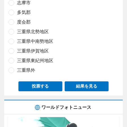
志摩市
多気郡
度会郡
三重県北勢地区
三重県中南勢地区
三重県伊賀地区
三重県東紀州地区
三重県外
投票する
結果を見る
ワールドフォトニュース