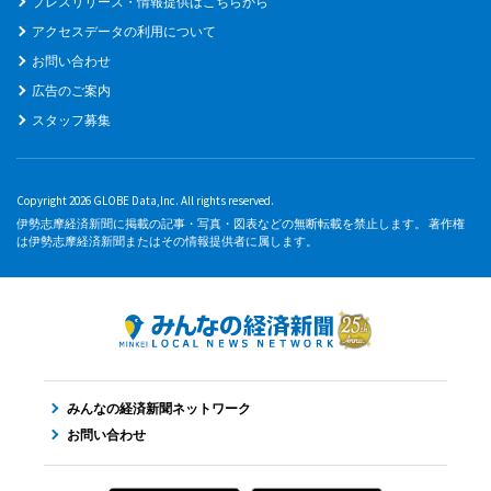
プレスリリース・情報提供はこちらから
アクセスデータの利用について
お問い合わせ
広告のご案内
スタッフ募集
Copyright 2026 GLOBE Data,Inc. All rights reserved.
伊勢志摩経済新聞に掲載の記事・写真・図表などの無断転載を禁止します。 著作権
は伊勢志摩経済新聞またはその情報提供者に属します。
みんなの経済新聞ネットワーク
お問い合わせ