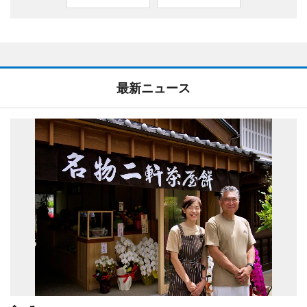
最新ニュース