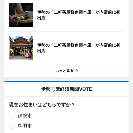
伊勢の「二軒茶屋餅角屋本店」が内宮前に初
出店
伊勢の「二軒茶屋餅角屋本店」が内宮前に初
出店
もっと見る
伊勢志摩経済新聞VOTE
現在お住まいはどちらですか？
伊勢市
鳥羽市