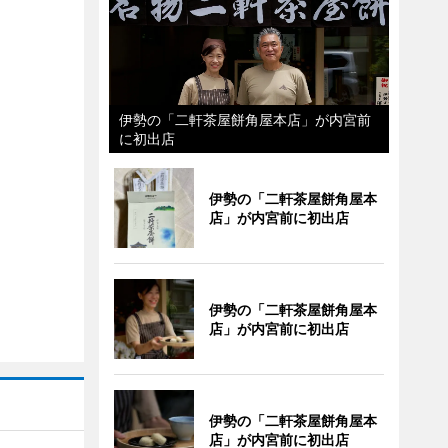
伊勢の「二軒茶屋餅角屋本店」が内宮前
に初出店
伊勢の「二軒茶屋餅角屋本
店」が内宮前に初出店
伊勢の「二軒茶屋餅角屋本
店」が内宮前に初出店
伊勢の「二軒茶屋餅角屋本
店」が内宮前に初出店