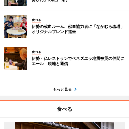
食べる
伊勢の献血ルーム、献血協力者に「なかむら珈琲」
オリジナルブレンド進呈
食べる
伊勢・仏レストランでベネズエラ地震被災の仲間に
エール 現地と通信
もっと見る
食べる