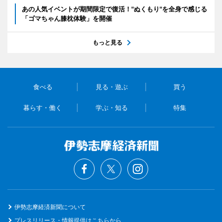
あの人気イベントが期間限定で復活！"ぬくもり"を全身で感じる
「ゴマちゃん膝枕体験」を開催
もっと見る
食べる
見る・遊ぶ
買う
暮らす・働く
学ぶ・知る
特集
伊勢志摩経済新聞について
プレスリリース・情報提供はこちらから