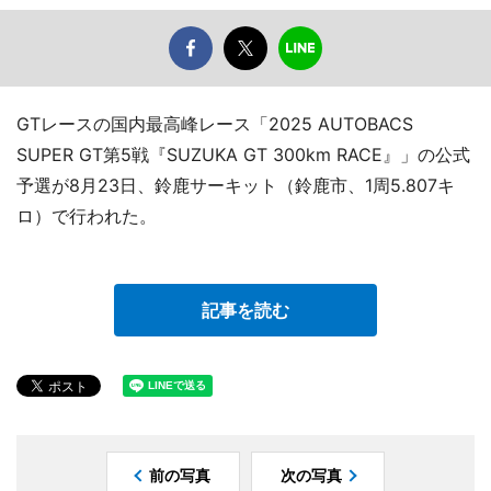
GTレースの国内最高峰レース「2025 AUTOBACS
SUPER GT第5戦『SUZUKA GT 300km RACE』」の公式
予選が8月23日、鈴鹿サーキット（鈴鹿市、1周5.807キ
ロ）で行われた。
記事を読む
前の写真
次の写真