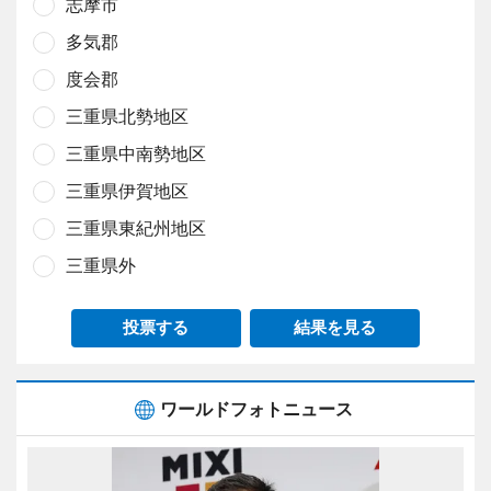
志摩市
多気郡
度会郡
三重県北勢地区
三重県中南勢地区
三重県伊賀地区
三重県東紀州地区
三重県外
投票する
結果を見る
ワールドフォトニュース