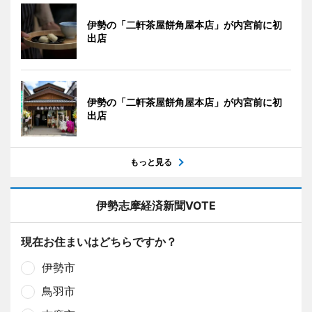
伊勢の「二軒茶屋餅角屋本店」が内宮前に初
出店
伊勢の「二軒茶屋餅角屋本店」が内宮前に初
出店
もっと見る
伊勢志摩経済新聞VOTE
現在お住まいはどちらですか？
伊勢市
鳥羽市