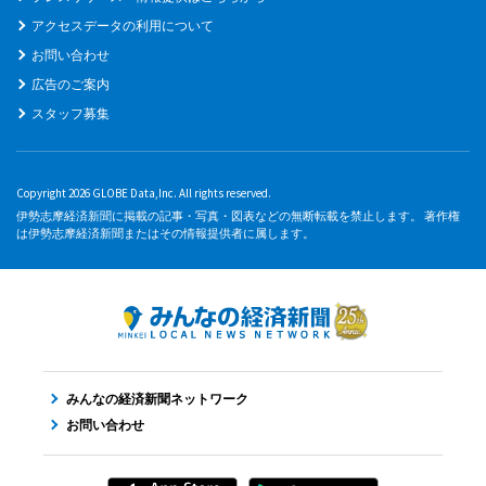
アクセスデータの利用について
お問い合わせ
広告のご案内
スタッフ募集
Copyright 2026 GLOBE Data,Inc. All rights reserved.
伊勢志摩経済新聞に掲載の記事・写真・図表などの無断転載を禁止します。 著作権
は伊勢志摩経済新聞またはその情報提供者に属します。
みんなの経済新聞ネットワーク
お問い合わせ