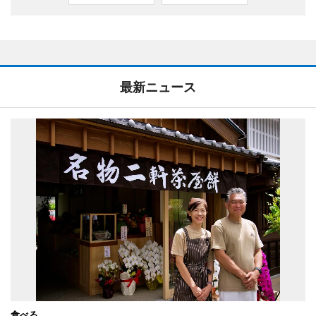
最新ニュース
食べる