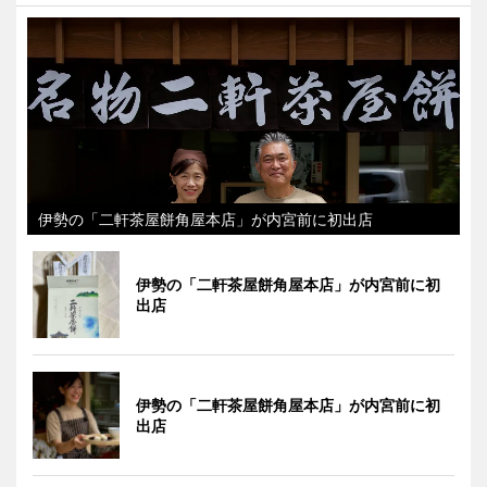
伊勢の「二軒茶屋餅角屋本店」が内宮前に初出店
伊勢の「二軒茶屋餅角屋本店」が内宮前に初
出店
伊勢の「二軒茶屋餅角屋本店」が内宮前に初
出店