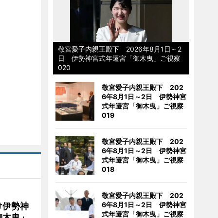
敬宮愛子内親王殿下 2026年8月1日～2
日 伊勢神宮式年遷宮「御木曳」ご視察
020
敬宮愛子内親王殿下 202
6年8月1日～2日 伊勢神宮
式年遷宮「御木曳」ご視察
019
敬宮愛子内親王殿下 202
6年8月1日～2日 伊勢神宮
式年遷宮「御木曳」ご視察
018
敬宮愛子内親王殿下 202
6年8月1日～2日 伊勢神宮
け伊勢神
式年遷宮「御木曳」ご視察
御木曳」