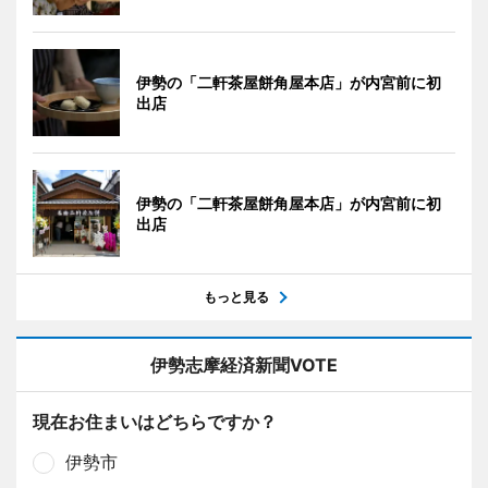
伊勢の「二軒茶屋餅角屋本店」が内宮前に初
出店
伊勢の「二軒茶屋餅角屋本店」が内宮前に初
出店
もっと見る
伊勢志摩経済新聞VOTE
現在お住まいはどちらですか？
伊勢市