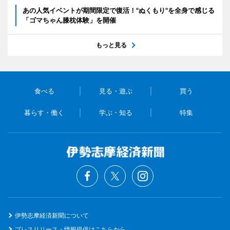
あの人気イベントが期間限定で復活！"ぬくもり"を全身で感じる
「ゴマちゃん膝枕体験」を開催
もっと見る
食べる
見る・遊ぶ
買う
暮らす・働く
学ぶ・知る
特集
伊勢志摩経済新聞について
プレスリリース・情報提供はこちらから