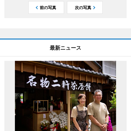
前の写真
次の写真
最新ニュース