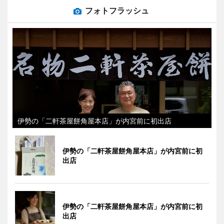
フォトフラッシュ
伊勢の「二軒茶屋餅角屋本店」が内宮前に初出店
伊勢の「二軒茶屋餅角屋本店」が内宮前に初
出店
伊勢の「二軒茶屋餅角屋本店」が内宮前に初
出店