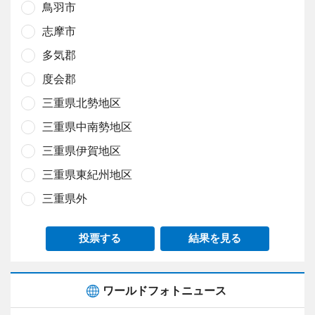
鳥羽市
志摩市
多気郡
度会郡
三重県北勢地区
三重県中南勢地区
三重県伊賀地区
三重県東紀州地区
三重県外
投票する
結果を見る
ワールドフォトニュース