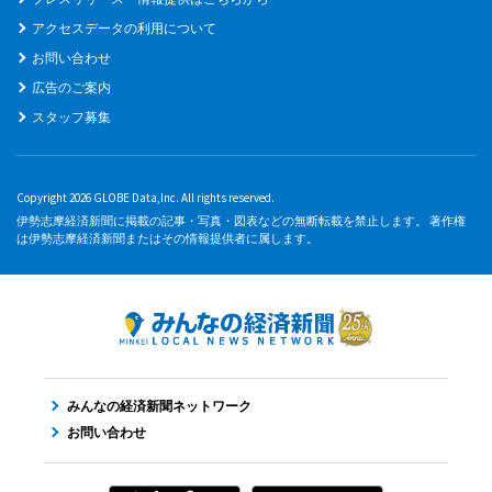
アクセスデータの利用について
お問い合わせ
広告のご案内
スタッフ募集
Copyright 2026 GLOBE Data,Inc. All rights reserved.
伊勢志摩経済新聞に掲載の記事・写真・図表などの無断転載を禁止します。 著作権
は伊勢志摩経済新聞またはその情報提供者に属します。
みんなの経済新聞ネットワーク
お問い合わせ