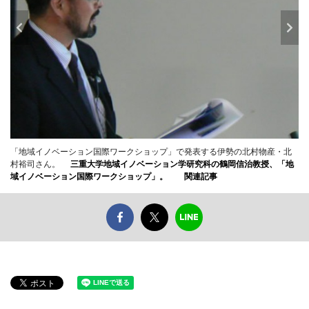
「地域イノベーション国際ワークショップ」で発表する伊勢の北村物産・北
村裕司さん。
三重大学地域イノベーション学研究科の鶴岡信治教授、「地
域イノベーション国際ワークショップ」。
関連記事