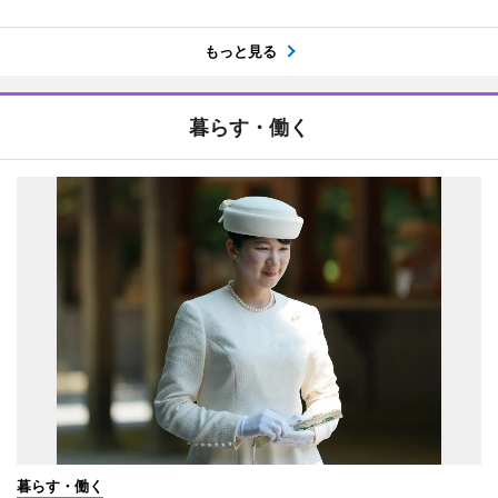
もっと見る
暮らす・働く
暮らす・働く