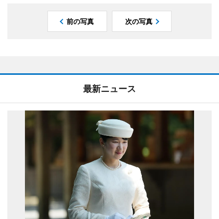
前の写真
次の写真
最新ニュース