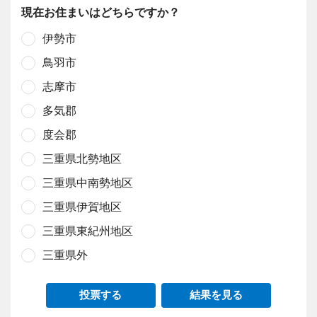
現在お住まいはどちらですか？
伊勢市
鳥羽市
志摩市
多気郡
度会郡
三重県北勢地区
三重県中南勢地区
三重県伊賀地区
三重県東紀州地区
三重県外
投票する
結果を見る