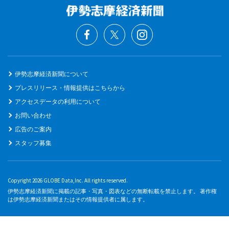
伊勢志摩経済新聞について
プレスリリース・情報提供はこちらから
アクセスデータの利用について
お問い合わせ
広告のご案内
スタッフ募集
Copyright 2026 GLOBE Data,Inc. All rights reserved.
伊勢志摩経済新聞に掲載の記事・写真・図表などの無断転載を禁止します。 著作権
は伊勢志摩経済新聞またはその情報提供者に属します。