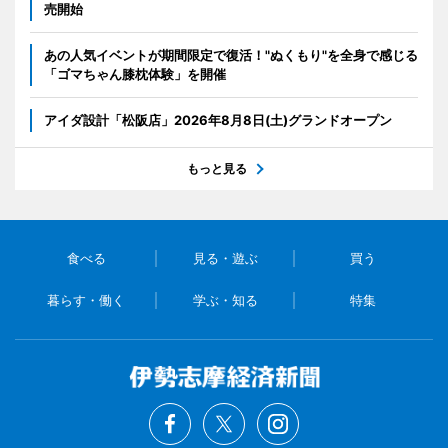
売開始
あの人気イベントが期間限定で復活！"ぬくもり"を全身で感じる
「ゴマちゃん膝枕体験」を開催
アイダ設計「松阪店」2026年8月8日(土)グランドオープン
もっと見る
食べる
見る・遊ぶ
買う
暮らす・働く
学ぶ・知る
特集