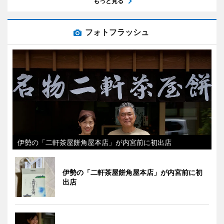
もっと見る
フォトフラッシュ
伊勢の「二軒茶屋餅角屋本店」が内宮前に初出店
伊勢の「二軒茶屋餅角屋本店」が内宮前に初
出店