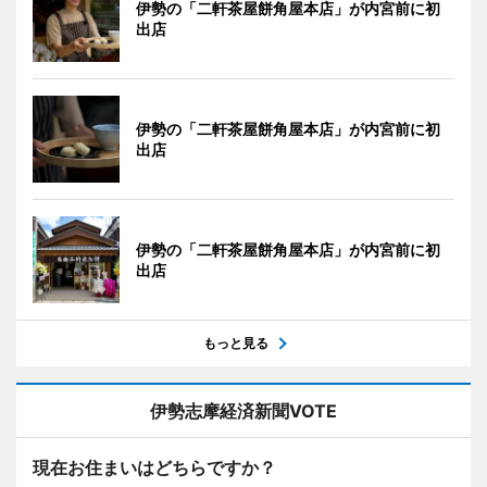
伊勢の「二軒茶屋餅角屋本店」が内宮前に初
出店
伊勢の「二軒茶屋餅角屋本店」が内宮前に初
出店
伊勢の「二軒茶屋餅角屋本店」が内宮前に初
出店
もっと見る
伊勢志摩経済新聞VOTE
現在お住まいはどちらですか？