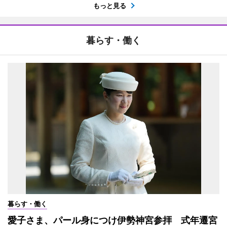
もっと見る
暮らす・働く
暮らす・働く
愛子さま、パール身につけ伊勢神宮参拝 式年遷宮