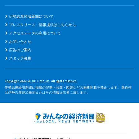
伊勢志摩経済新聞について
プレスリリース・情報提供はこちらから
アクセスデータの利用について
お問い合わせ
広告のご案内
スタッフ募集
Copyright 2026 GLOBE Data,Inc. All rights reserved.
伊勢志摩経済新聞に掲載の記事・写真・図表などの無断転載を禁止します。 著作権
は伊勢志摩経済新聞またはその情報提供者に属します。