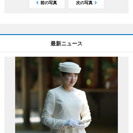
前の写真
次の写真
最新ニュース