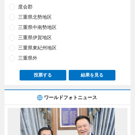
度会郡
三重県北勢地区
三重県中南勢地区
三重県伊賀地区
三重県東紀州地区
三重県外
投票する
結果を見る
ワールドフォトニュース