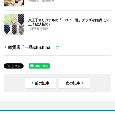
相模原町田経済新聞
八王子オリジナルの「ドロイド君」グッズが好調（八
王子経済新聞）
八王子経済新聞
雑貨店「一品ichishina」
前の記事
次の記事