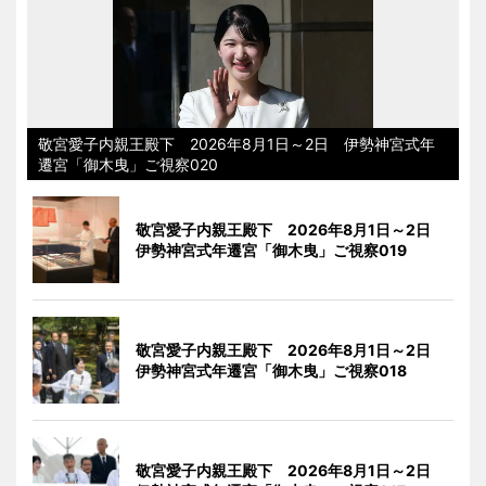
敬宮愛子内親王殿下 2026年8月1日～2日 伊勢神宮式年
遷宮「御木曳」ご視察020
敬宮愛子内親王殿下 2026年8月1日～2日
伊勢神宮式年遷宮「御木曳」ご視察019
敬宮愛子内親王殿下 2026年8月1日～2日
伊勢神宮式年遷宮「御木曳」ご視察018
敬宮愛子内親王殿下 2026年8月1日～2日