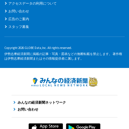
アクセスデータの利用について
お問い合わせ
広告のご案内
スタッフ募集
Copyright 2026 GLOBE Data,Inc. All rights reserved.
伊勢志摩経済新聞に掲載の記事・写真・図表などの無断転載を禁止します。 著作権
は伊勢志摩経済新聞またはその情報提供者に属します。
みんなの経済新聞ネットワーク
お問い合わせ